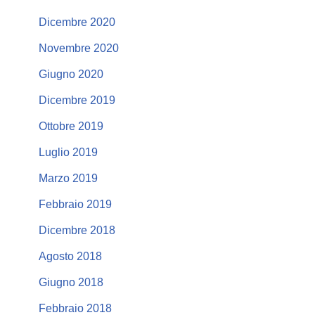
Dicembre 2020
Novembre 2020
Giugno 2020
Dicembre 2019
Ottobre 2019
Luglio 2019
Marzo 2019
Febbraio 2019
Dicembre 2018
Agosto 2018
Giugno 2018
Febbraio 2018