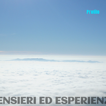
Profilo
ENSIERI ED ESPERIEN