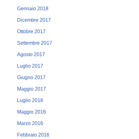
Gennaio 2018
Dicembre 2017
Ottobre 2017
Settembre 2017
Agosto 2017
Luglio 2017
Giugno 2017
Maggio 2017
Luglio 2016
Maggio 2016
Marzo 2016
Febbraio 2016