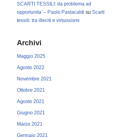
SCARTI TESSILI: da problema ad
opportunita’ – Paolo Pastacaldi
su
Scarti
tessili: tra illeciti e virtuosismi
Archivi
Maggio 2025
Agosto 2022
Novembre 2021
Ottobre 2021
Agosto 2021
Giugno 2021
Marzo 2021
Gennaio 2021