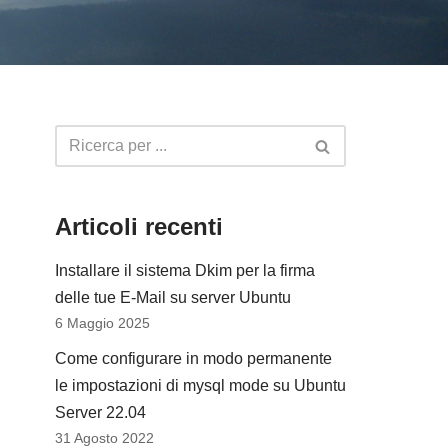
Articoli recenti
Installare il sistema Dkim per la firma
delle tue E-Mail su server Ubuntu
6 Maggio 2025
Come configurare in modo permanente
le impostazioni di mysql mode su Ubuntu
Server 22.04
31 Agosto 2022