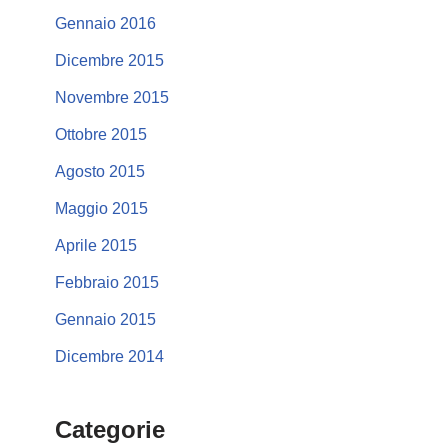
Gennaio 2016
Dicembre 2015
Novembre 2015
Ottobre 2015
Agosto 2015
Maggio 2015
Aprile 2015
Febbraio 2015
Gennaio 2015
Dicembre 2014
Categorie