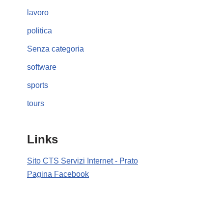
lavoro
politica
Senza categoria
software
sports
tours
Links
Sito CTS Servizi Internet - Prato
Pagina Facebook