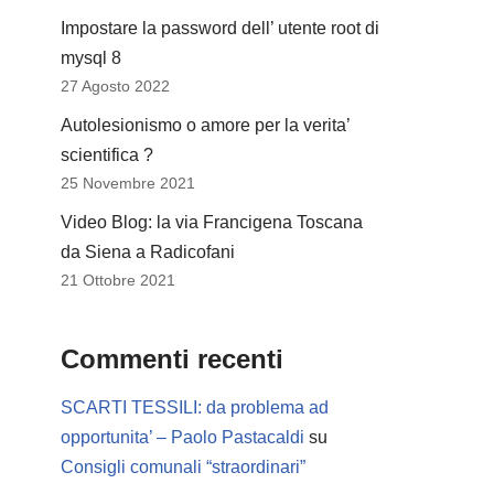
Impostare la password dell’ utente root di
mysql 8
27 Agosto 2022
Autolesionismo o amore per la verita’
scientifica ?
25 Novembre 2021
Video Blog: la via Francigena Toscana
da Siena a Radicofani
21 Ottobre 2021
Commenti recenti
SCARTI TESSILI: da problema ad
opportunita’ – Paolo Pastacaldi
su
Consigli comunali “straordinari”