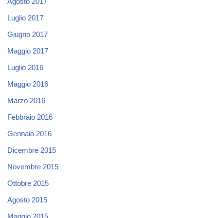
Agosto 2017
Luglio 2017
Giugno 2017
Maggio 2017
Luglio 2016
Maggio 2016
Marzo 2016
Febbraio 2016
Gennaio 2016
Dicembre 2015
Novembre 2015
Ottobre 2015
Agosto 2015
Maggio 2015