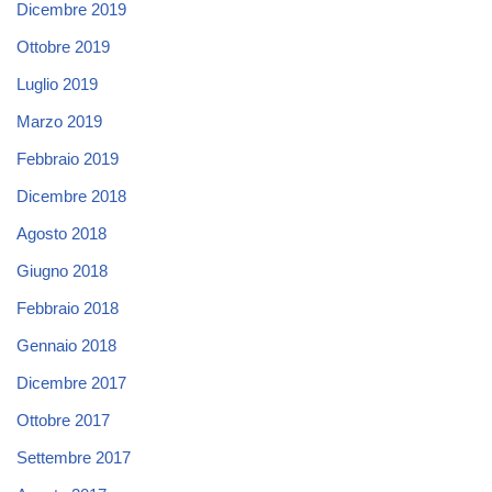
Dicembre 2019
Ottobre 2019
Luglio 2019
Marzo 2019
Febbraio 2019
Dicembre 2018
Agosto 2018
Giugno 2018
Febbraio 2018
Gennaio 2018
Dicembre 2017
Ottobre 2017
Settembre 2017