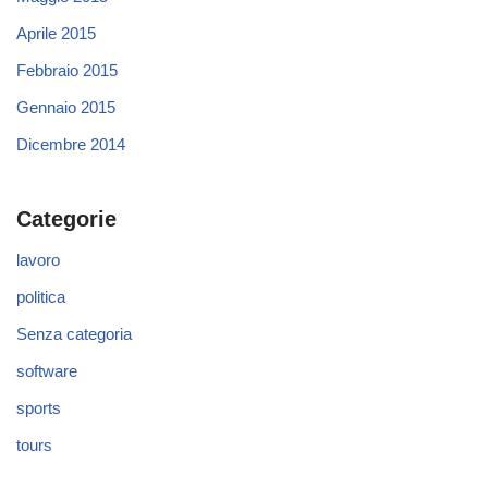
Aprile 2015
Febbraio 2015
Gennaio 2015
Dicembre 2014
Categorie
lavoro
politica
Senza categoria
software
sports
tours