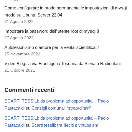
Come configurare in modo permanente le impostazioni di mysql
mode su Ubuntu Server 22.04
31 Agosto 2022
Impostare la password dell’ utente root di mysql 8
27 Agosto 2022
Autolesionismo o amore per la verita’ scientifica ?
25 Novembre 2021
Video Blog: la via Francigena Toscana da Siena a Radicofani
21 Ottobre 2021
Commenti recenti
SCARTI TESSILI: da problema ad opportunita’ – Paolo
Pastacaldi
su
Consigli comunali “straordinari”
SCARTI TESSILI: da problema ad opportunita’ – Paolo
Pastacaldi
su
Scarti tessili: tra illeciti e virtuosismi