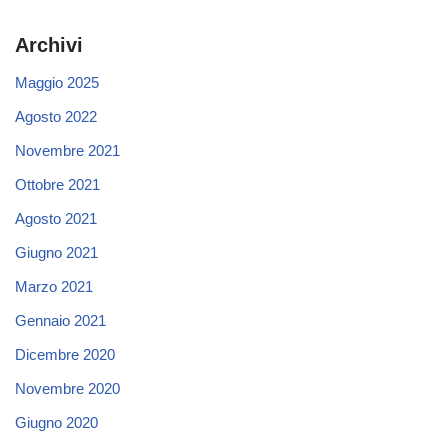
Archivi
Maggio 2025
Agosto 2022
Novembre 2021
Ottobre 2021
Agosto 2021
Giugno 2021
Marzo 2021
Gennaio 2021
Dicembre 2020
Novembre 2020
Giugno 2020