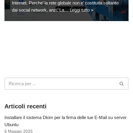
Internet. Perche’ la rete globale non e’ costituita soltanto
dai social network, anzi. La…
Leggi tutto »
Articoli recenti
Installare il sistema Dkim per la firma delle tue E-Mail su server
Ubuntu
6 Maggio 2025