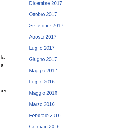
Dicembre 2017
Ottobre 2017
Settembre 2017
Agosto 2017
Luglio 2017
 la
Giugno 2017
dal
Maggio 2017
Luglio 2016
 per
Maggio 2016
Marzo 2016
Febbraio 2016
Gennaio 2016