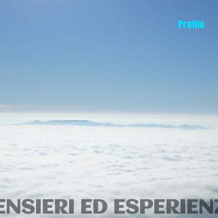
Profilo
ENSIERI ED ESPERIEN