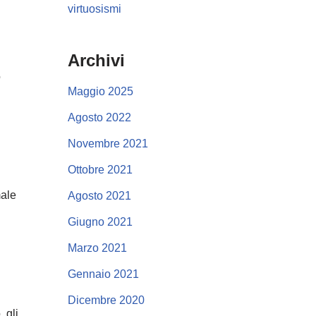
virtuosismi
Archivi
o
Maggio 2025
Agosto 2022
Novembre 2021
Ottobre 2021
male
Agosto 2021
Giugno 2021
Marzo 2021
Gennaio 2021
Dicembre 2020
 gli