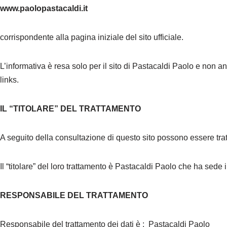
www.paolopastacaldi.it
corrispondente alla pagina iniziale del sito ufficiale.
L’informativa è resa solo per il sito di Pastacaldi Paolo e non an
links.
IL “TITOLARE” DEL TRATTAMENTO
A seguito della consultazione di questo sito possono essere trattat
Il “titolare” del loro trattamento è Pastacaldi Paolo che ha sede in
RESPONSABILE DEL TRATTAMENTO
Responsabile del trattamento dei dati è : Pastacaldi Paolo