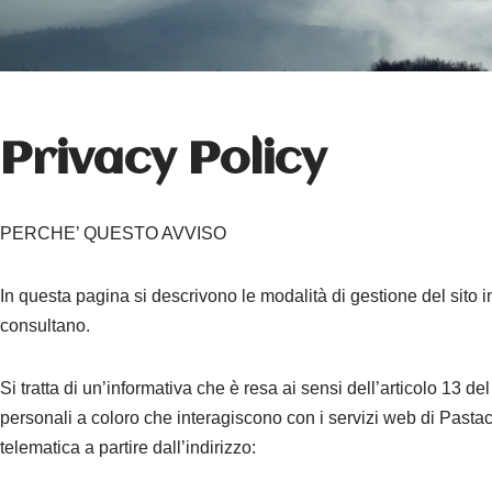
Privacy Policy
PERCHE’ QUESTO AVVISO
In questa pagina si descrivono le modalità di gestione del sito in
consultano.
Si tratta di un’informativa che è resa ai sensi dell’articolo 13 
personali a coloro che interagiscono con i servizi web di Pastaca
telematica a partire dall’indirizzo: