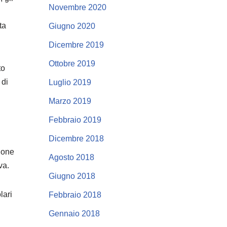
Novembre 2020
ta
Giugno 2020
Dicembre 2019
Ottobre 2019
to
 di
Luglio 2019
Marzo 2019
Febbraio 2019
Dicembre 2018
zione
Agosto 2018
va.
Giugno 2018
lari
Febbraio 2018
Gennaio 2018