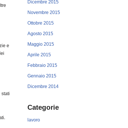
Dicembre 2015
ltre
Novembre 2015
Ottobre 2015
Agosto 2015
Maggio 2015
zie e
dei
Aprile 2015
Febbraio 2015
Gennaio 2015
Dicembre 2014
 stati
Categorie
ti.
lavoro