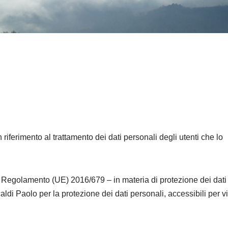
 riferimento al trattamento dei dati personali degli utenti che lo
del Regolamento (UE) 2016/679 – in materia di protezione dei dati
ldi Paolo per la protezione dei dati personali, accessibili per v