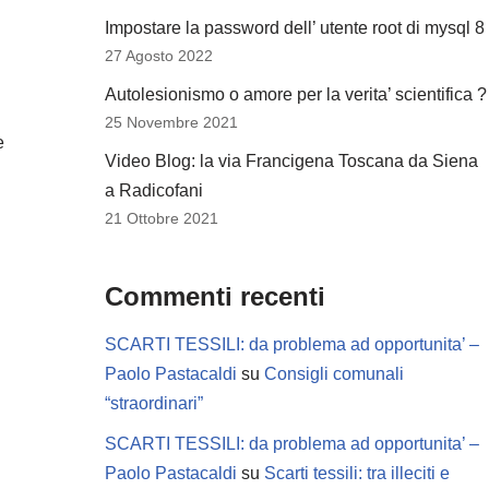
Impostare la password dell’ utente root di mysql 8
27 Agosto 2022
Autolesionismo o amore per la verita’ scientifica ?
25 Novembre 2021
e
Video Blog: la via Francigena Toscana da Siena
a Radicofani
21 Ottobre 2021
Commenti recenti
SCARTI TESSILI: da problema ad opportunita’ –
Paolo Pastacaldi
su
Consigli comunali
“straordinari”
SCARTI TESSILI: da problema ad opportunita’ –
Paolo Pastacaldi
su
Scarti tessili: tra illeciti e