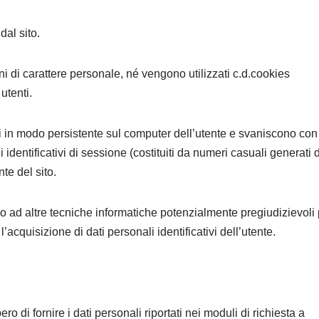
dal sito.
ni di carattere personale, né vengono utilizzati c.d.cookies
utenti.
 in modo persistente sul computer dell’utente e svaniscono con
 identificativi di sessione (costituiti da numeri casuali generati 
te del sito.
corso ad altre tecniche informatiche potenzialmente pregiudizievoli
acquisizione di dati personali identificativi dell’utente.
ro di fornire i dati personali riportati nei moduli di richiesta a