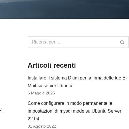
Articoli recenti
Installare il sistema Dkim per la firma delle tue E-
Mail su server Ubuntu
6 Maggio 2025
Come configurare in modo permanente le
ia
impostazioni di mysql mode su Ubuntu Server
22.04
31 Agosto 2022