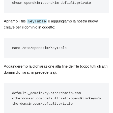
Apriamo il file
KeyTable
e aggiungiamo la nostra nuova
chiave per il dominio in oggetto:
Aggiungeremo la dichiarazione alla fine del file (dopo tutti gli altri
domini dichiarati in precedenza):
default._domainkey.otherdomain.com 
otherdomain.com:default:/etc/opendkim/keys/o