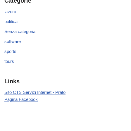
Categorie
lavoro
politica
Senza categoria
software
sports
tours
Links
Sito CTS Servizi Internet - Prato
Pagina Facebook