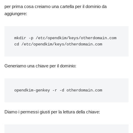
per prima cosa creiamo una cartella per il dominio da
aggiungere:
mkdir -p /etc/opendkim/keys/otherdomain.com

Generiamo una chiave per il dominio:
Diamo i permessi giusti per la lettura della chiave: