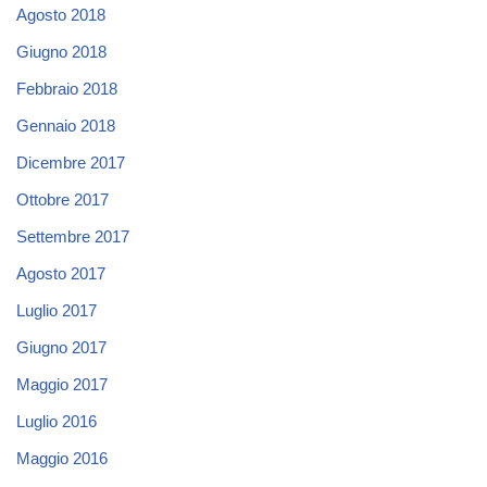
Agosto 2018
Giugno 2018
Febbraio 2018
Gennaio 2018
Dicembre 2017
Ottobre 2017
Settembre 2017
Agosto 2017
Luglio 2017
Giugno 2017
Maggio 2017
Luglio 2016
Maggio 2016