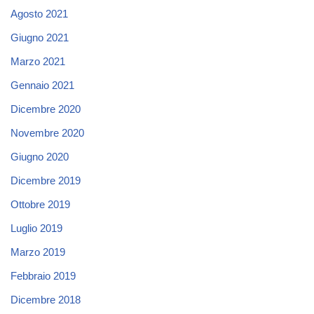
Agosto 2021
Giugno 2021
Marzo 2021
Gennaio 2021
Dicembre 2020
Novembre 2020
Giugno 2020
Dicembre 2019
Ottobre 2019
Luglio 2019
Marzo 2019
Febbraio 2019
Dicembre 2018