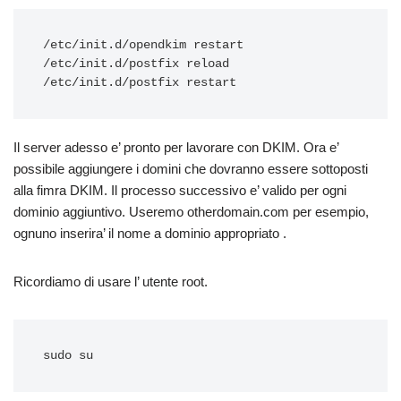
/etc/init.d/opendkim restart

/etc/init.d/postfix reload

Il server adesso e’ pronto per lavorare con DKIM. Ora e’
possibile aggiungere i domini che dovranno essere sottoposti
alla fimra DKIM. Il processo successivo e’ valido per ogni
dominio aggiuntivo. Useremo otherdomain.com per esempio,
ognuno inserira’ il nome a dominio appropriato .
Ricordiamo di usare l’ utente root.