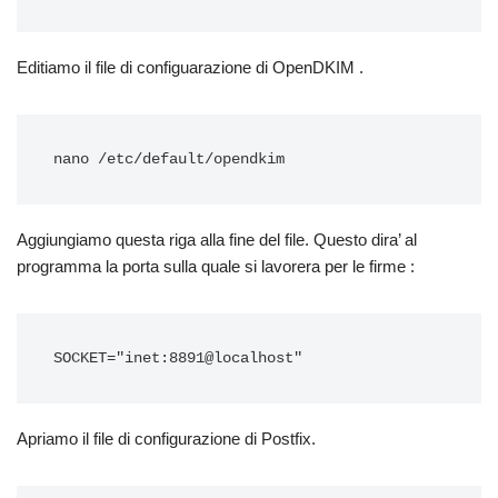
Editiamo il file di configuarazione di OpenDKIM .
Aggiungiamo questa riga alla fine del file. Questo dira’ al
programma la porta sulla quale si lavorera per le firme :
Apriamo il file di configurazione di Postfix.