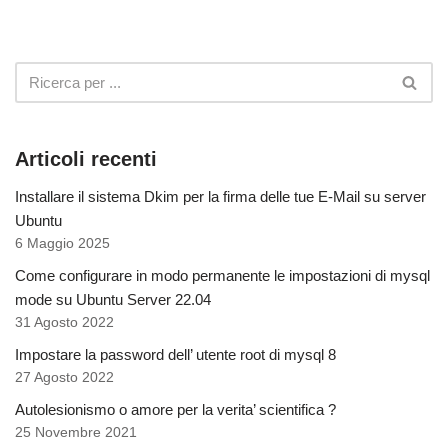
Articoli recenti
Installare il sistema Dkim per la firma delle tue E-Mail su server
Ubuntu
6 Maggio 2025
Come configurare in modo permanente le impostazioni di mysql
mode su Ubuntu Server 22.04
31 Agosto 2022
Impostare la password dell’ utente root di mysql 8
27 Agosto 2022
Autolesionismo o amore per la verita’ scientifica ?
25 Novembre 2021