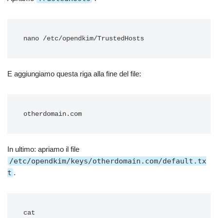
E aggiungiamo questa riga alla fine del file:
In ultimo: apriamo il file
/etc/opendkim/keys/otherdomain.com/default.tx
t
.
cat 