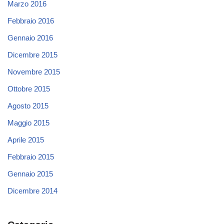
Marzo 2016
Febbraio 2016
Gennaio 2016
Dicembre 2015
Novembre 2015
Ottobre 2015
Agosto 2015
Maggio 2015
Aprile 2015
Febbraio 2015
Gennaio 2015
Dicembre 2014