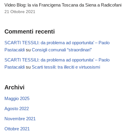
Video Blog: la via Francigena Toscana da Siena a Radicofani
21 Ottobre 2021
Commenti recenti
SCARTI TESSILI: da problema ad opportunita’ – Paolo
Pastacaldi
su
Consigli comunali “straordinari”
SCARTI TESSILI: da problema ad opportunita’ – Paolo
Pastacaldi
su
Scarti tessili: tra illeciti e virtuosismi
Archivi
Maggio 2025
Agosto 2022
Novembre 2021
Ottobre 2021