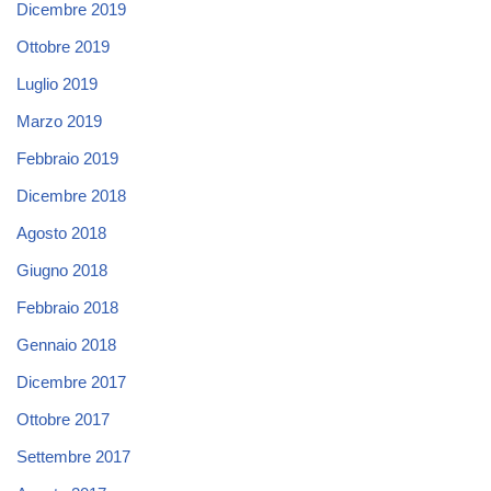
Dicembre 2019
Ottobre 2019
Luglio 2019
Marzo 2019
Febbraio 2019
Dicembre 2018
Agosto 2018
Giugno 2018
Febbraio 2018
Gennaio 2018
Dicembre 2017
Ottobre 2017
Settembre 2017