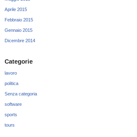
Aprile 2015
Febbraio 2015
Gennaio 2015
Dicembre 2014
Categorie
lavoro
politica
Senza categoria
software
sports
tours