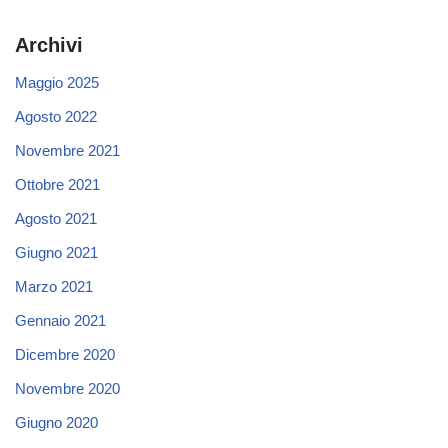
Archivi
Maggio 2025
Agosto 2022
Novembre 2021
Ottobre 2021
Agosto 2021
Giugno 2021
Marzo 2021
Gennaio 2021
Dicembre 2020
Novembre 2020
Giugno 2020