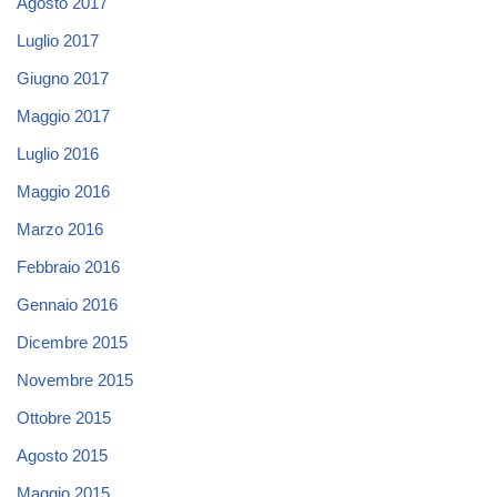
Agosto 2017
Luglio 2017
Giugno 2017
Maggio 2017
Luglio 2016
Maggio 2016
Marzo 2016
Febbraio 2016
Gennaio 2016
Dicembre 2015
Novembre 2015
Ottobre 2015
Agosto 2015
Maggio 2015