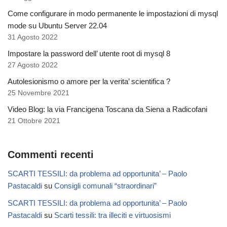
Come configurare in modo permanente le impostazioni di mysql
mode su Ubuntu Server 22.04
31 Agosto 2022
Impostare la password dell’ utente root di mysql 8
27 Agosto 2022
Autolesionismo o amore per la verita’ scientifica ?
25 Novembre 2021
Video Blog: la via Francigena Toscana da Siena a Radicofani
21 Ottobre 2021
Commenti recenti
SCARTI TESSILI: da problema ad opportunita’ – Paolo
Pastacaldi
su
Consigli comunali “straordinari”
SCARTI TESSILI: da problema ad opportunita’ – Paolo
Pastacaldi
su
Scarti tessili: tra illeciti e virtuosismi