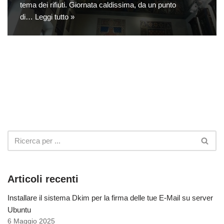
tema dei rifiuti. Giornata caldissima, da un punto
di…
Leggi tutto »
Articoli recenti
Installare il sistema Dkim per la firma delle tue E-Mail su server
Ubuntu
6 Maggio 2025