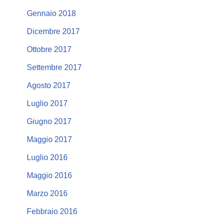
Gennaio 2018
Dicembre 2017
Ottobre 2017
Settembre 2017
Agosto 2017
Luglio 2017
Giugno 2017
Maggio 2017
Luglio 2016
Maggio 2016
Marzo 2016
Febbraio 2016