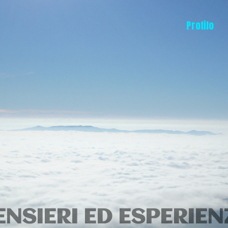
Profilo
ENSIERI ED ESPERIEN