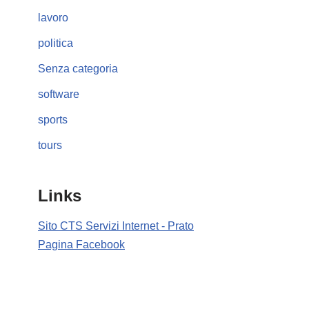
lavoro
politica
Senza categoria
software
sports
tours
Links
Sito CTS Servizi Internet - Prato
Pagina Facebook