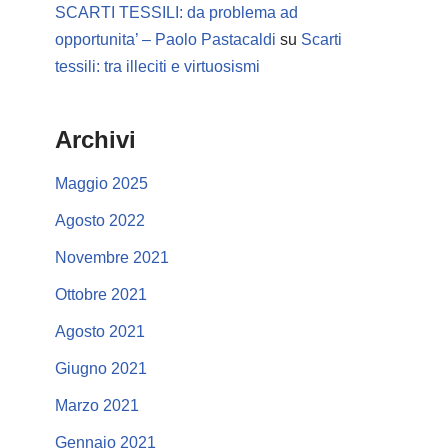
SCARTI TESSILI: da problema ad
opportunita’ – Paolo Pastacaldi
su
Scarti
tessili: tra illeciti e virtuosismi
Archivi
Maggio 2025
Agosto 2022
Novembre 2021
Ottobre 2021
Agosto 2021
Giugno 2021
Marzo 2021
Gennaio 2021