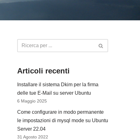
Articoli recenti
Installare il sistema Dkim per la firma
delle tue E-Mail su server Ubuntu
6 Maggio 2025
Come configurare in modo permanente
le impostazioni di mysql mode su Ubuntu
Server 22.04
31 Agosto 2022