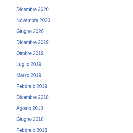
Dicembre 2020
Novembre 2020
Giugno 2020
Dicembre 2019
Ottobre 2019
Luglio 2019
Marzo 2019
Febbraio 2019
Dicembre 2018
Agosto 2018
Giugno 2018
Febbraio 2018