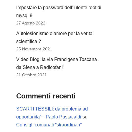
Impostare la password dell’ utente root di
mysql 8
27 Agosto 2022
Autolesionismo o amore per la verita’
scientifica ?
25 Novembre 2021
Video Blog: la via Francigena Toscana
da Siena a Radicofani
21 Ottobre 2021
Commenti recenti
SCARTI TESSILI: da problema ad
opportunita’ – Paolo Pastacaldi
su
Consigli comunali “straordinari”