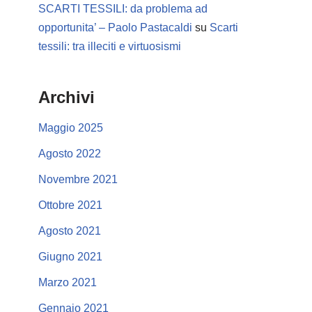
SCARTI TESSILI: da problema ad
opportunita’ – Paolo Pastacaldi
su
Scarti
tessili: tra illeciti e virtuosismi
Archivi
Maggio 2025
Agosto 2022
Novembre 2021
Ottobre 2021
Agosto 2021
Giugno 2021
Marzo 2021
Gennaio 2021