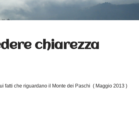
edere chiarezza
i fatti che riguardano il Monte dei Paschi ( Maggio 2013 )