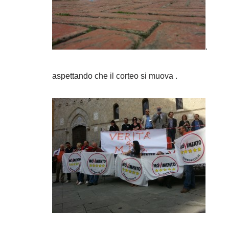
.
aspettando che il corteo si muova .