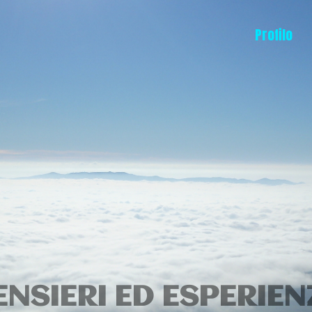
Profilo
ENSIERI ED ESPERIEN