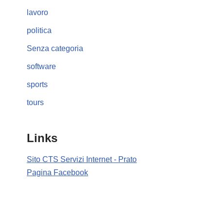
lavoro
politica
Senza categoria
software
sports
tours
Links
Sito CTS Servizi Internet - Prato
Pagina Facebook