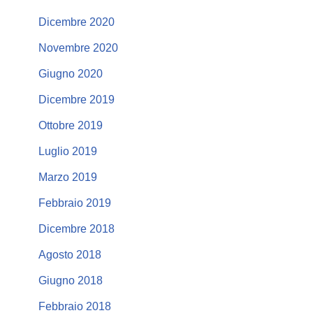
Dicembre 2020
Novembre 2020
Giugno 2020
Dicembre 2019
Ottobre 2019
Luglio 2019
Marzo 2019
Febbraio 2019
Dicembre 2018
Agosto 2018
Giugno 2018
Febbraio 2018