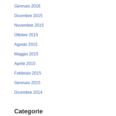
Gennaio 2016
Dicembre 2015
Novembre 2015
Ottobre 2015
Agosto 2015
Maggio 2015
Aprile 2015
Febbraio 2015
Gennaio 2015
Dicembre 2014
Categorie