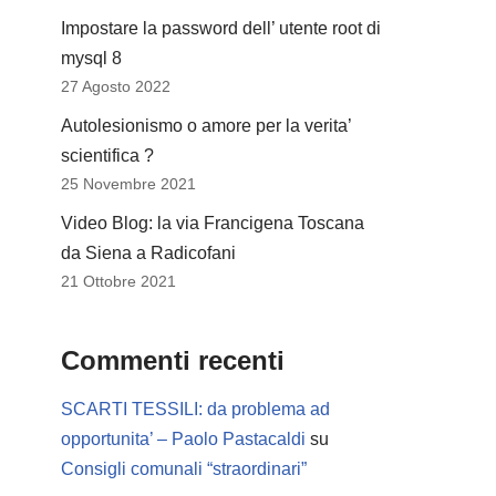
Impostare la password dell’ utente root di
mysql 8
27 Agosto 2022
Autolesionismo o amore per la verita’
scientifica ?
25 Novembre 2021
Video Blog: la via Francigena Toscana
da Siena a Radicofani
21 Ottobre 2021
Commenti recenti
SCARTI TESSILI: da problema ad
opportunita’ – Paolo Pastacaldi
su
Consigli comunali “straordinari”