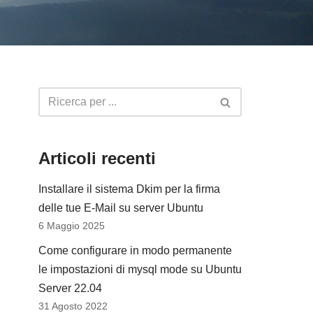
Articoli recenti
Installare il sistema Dkim per la firma
delle tue E-Mail su server Ubuntu
6 Maggio 2025
Come configurare in modo permanente
le impostazioni di mysql mode su Ubuntu
Server 22.04
31 Agosto 2022