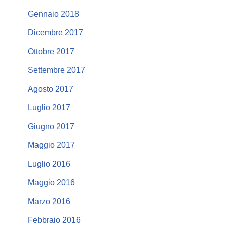
Gennaio 2018
Dicembre 2017
Ottobre 2017
Settembre 2017
Agosto 2017
Luglio 2017
Giugno 2017
Maggio 2017
Luglio 2016
Maggio 2016
Marzo 2016
Febbraio 2016