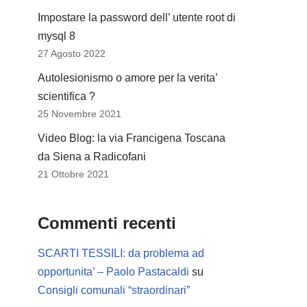
Impostare la password dell’ utente root di
mysql 8
27 Agosto 2022
Autolesionismo o amore per la verita’
scientifica ?
25 Novembre 2021
Video Blog: la via Francigena Toscana
da Siena a Radicofani
21 Ottobre 2021
Commenti recenti
SCARTI TESSILI: da problema ad
opportunita’ – Paolo Pastacaldi
su
Consigli comunali “straordinari”