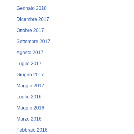
Gennaio 2018
Dicembre 2017
Ottobre 2017
Settembre 2017
Agosto 2017
Luglio 2017
Giugno 2017
Maggio 2017
Luglio 2016
Maggio 2016
Marzo 2016
Febbraio 2016