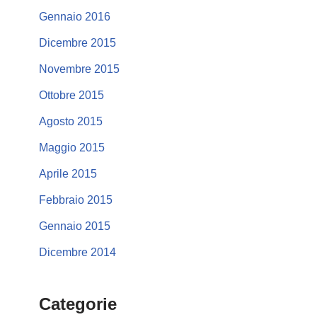
Gennaio 2016
Dicembre 2015
Novembre 2015
Ottobre 2015
Agosto 2015
Maggio 2015
Aprile 2015
Febbraio 2015
Gennaio 2015
Dicembre 2014
Categorie