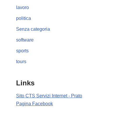
lavoro
politica
Senza categoria
software
sports
tours
Links
Sito CTS Servizi Internet - Prato
Pagina Facebook