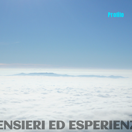
Profilo
ENSIERI ED ESPERIEN