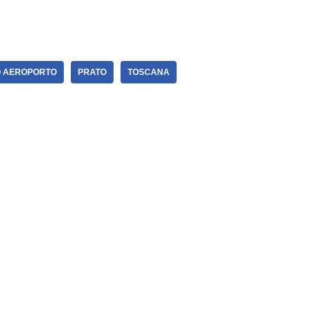
 AEROPORTO
PRATO
TOSCANA