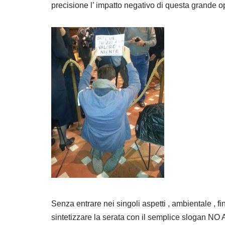
precisione l’ impatto negativo di questa grande o
Senza entrare nei singoli aspetti , ambientale , fin
sintetizzare la serata con il semplice slogan 