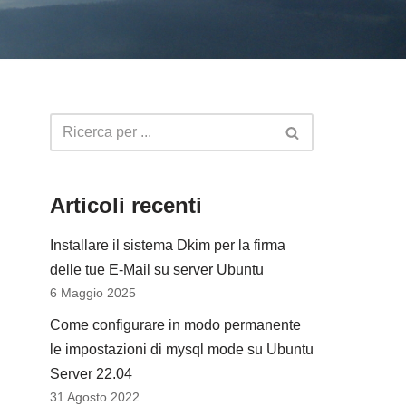
Articoli recenti
Installare il sistema Dkim per la firma
delle tue E-Mail su server Ubuntu
6 Maggio 2025
Come configurare in modo permanente
le impostazioni di mysql mode su Ubuntu
Server 22.04
31 Agosto 2022