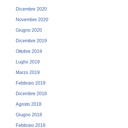
Dicembre 2020
Novembre 2020
Giugno 2020
Dicembre 2019
Ottobre 2019
Luglio 2019
Marzo 2019
Febbraio 2019
Dicembre 2018
Agosto 2018
Giugno 2018
Febbraio 2018