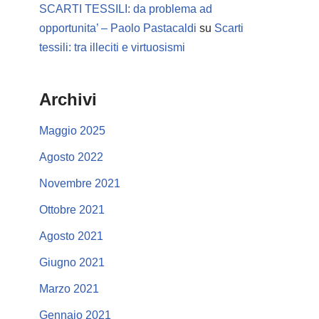
SCARTI TESSILI: da problema ad
opportunita’ – Paolo Pastacaldi
su
Scarti
tessili: tra illeciti e virtuosismi
Archivi
Maggio 2025
Agosto 2022
Novembre 2021
Ottobre 2021
Agosto 2021
Giugno 2021
Marzo 2021
Gennaio 2021