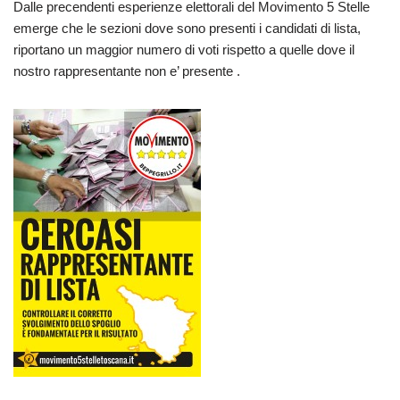
Dalle precendenti esperienze elettorali del Movimento 5 Stelle
emerge che le sezioni dove sono presenti i candidati di lista,
riportano un maggior numero di voti rispetto a quelle dove il
nostro rappresentante non e’ presente .