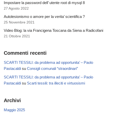
Impostare la password dell’ utente root di mysql 8
27 Agosto 2022
Autolesionismo o amore per la verita’ scientifica ?
25 Novembre 2021
Video Blog: la via Francigena Toscana da Siena a Radicofani
21 Ottobre 2021
Commenti recenti
SCARTI TESSILI: da problema ad opportunita’ – Paolo
Pastacaldi
su
Consigli comunali “straordinari”
SCARTI TESSILI: da problema ad opportunita’ – Paolo
Pastacaldi
su
Scarti tessili: tra illeciti e virtuosismi
Archivi
Maggio 2025