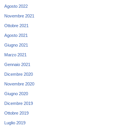
Agosto 2022
Novembre 2021
Ottobre 2021
Agosto 2021
Giugno 2021
Marzo 2021
Gennaio 2021
Dicembre 2020
Novembre 2020
Giugno 2020
Dicembre 2019
Ottobre 2019
Luglio 2019