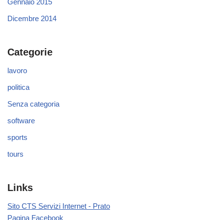
Gennaio 2015
Dicembre 2014
Categorie
lavoro
politica
Senza categoria
software
sports
tours
Links
Sito CTS Servizi Internet - Prato
Pagina Facebook