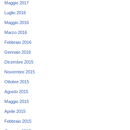
Maggio 2017
Luglio 2016
Maggio 2016
Marzo 2016
Febbraio 2016
Gennaio 2016
Dicembre 2015
Novembre 2015
Ottobre 2015
Agosto 2015
Maggio 2015
Aprile 2015
Febbraio 2015