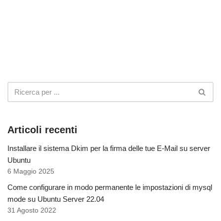
Articoli recenti
Installare il sistema Dkim per la firma delle tue E-Mail su server
Ubuntu
6 Maggio 2025
Come configurare in modo permanente le impostazioni di mysql
mode su Ubuntu Server 22.04
31 Agosto 2022