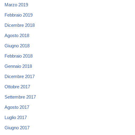
Marzo 2019
Febbraio 2019
Dicembre 2018
Agosto 2018
Giugno 2018
Febbraio 2018
Gennaio 2018
Dicembre 2017
Ottobre 2017
Settembre 2017
Agosto 2017
Luglio 2017
Giugno 2017