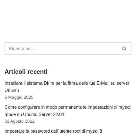
Articoli recenti
Installare il sistema Dkim per la firma delle tue E-Mail su server
Ubuntu
6 Maggio 2025
Come configurare in modo permanente le impostazioni di mysql
mode su Ubuntu Server 22.04
31 Agosto 2022
Impostare la password dell’ utente root di mysql 8