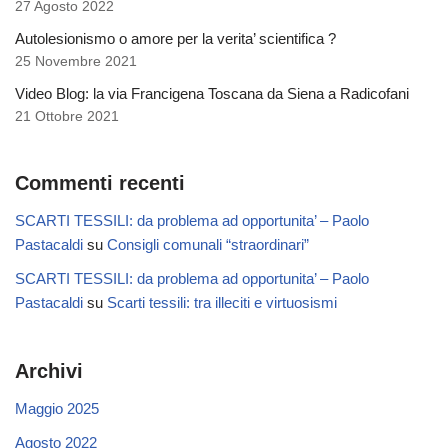
27 Agosto 2022
Autolesionismo o amore per la verita’ scientifica ?
25 Novembre 2021
Video Blog: la via Francigena Toscana da Siena a Radicofani
21 Ottobre 2021
Commenti recenti
SCARTI TESSILI: da problema ad opportunita’ – Paolo
Pastacaldi
su
Consigli comunali “straordinari”
SCARTI TESSILI: da problema ad opportunita’ – Paolo
Pastacaldi
su
Scarti tessili: tra illeciti e virtuosismi
Archivi
Maggio 2025
Agosto 2022