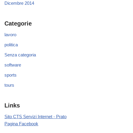
Dicembre 2014
Categorie
lavoro
politica
Senza categoria
software
sports
tours
Links
Sito CTS Servizi Internet - Prato
Pagina Facebook