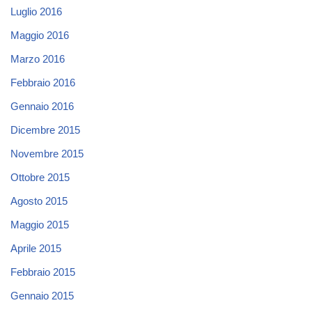
Luglio 2016
Maggio 2016
Marzo 2016
Febbraio 2016
Gennaio 2016
Dicembre 2015
Novembre 2015
Ottobre 2015
Agosto 2015
Maggio 2015
Aprile 2015
Febbraio 2015
Gennaio 2015