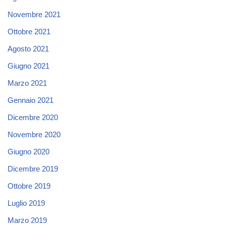
Novembre 2021
Ottobre 2021
Agosto 2021
Giugno 2021
Marzo 2021
Gennaio 2021
Dicembre 2020
Novembre 2020
Giugno 2020
Dicembre 2019
Ottobre 2019
Luglio 2019
Marzo 2019