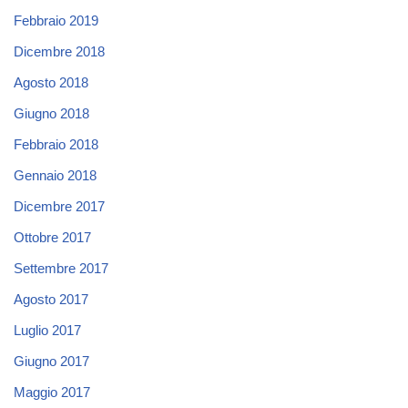
Febbraio 2019
Dicembre 2018
Agosto 2018
Giugno 2018
Febbraio 2018
Gennaio 2018
Dicembre 2017
Ottobre 2017
Settembre 2017
Agosto 2017
Luglio 2017
Giugno 2017
Maggio 2017