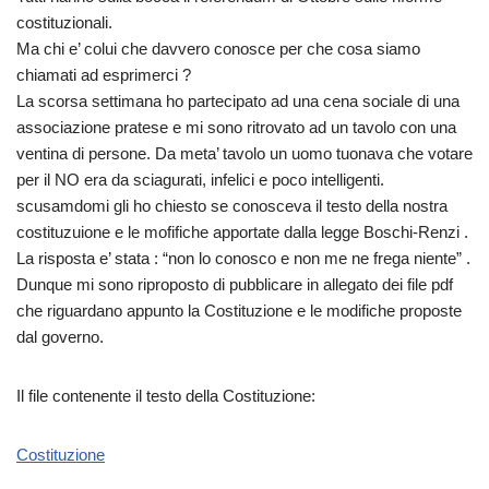
costituzionali.
Ma chi e’ colui che davvero conosce per che cosa siamo
chiamati ad esprimerci ?
La scorsa settimana ho partecipato ad una cena sociale di una
associazione pratese e mi sono ritrovato ad un tavolo con una
ventina di persone. Da meta’ tavolo un uomo tuonava che votare
per il NO era da sciagurati, infelici e poco intelligenti.
scusamdomi gli ho chiesto se conosceva il testo della nostra
costituzuione e le mofifiche apportate dalla legge Boschi-Renzi .
La risposta e’ stata : “non lo conosco e non me ne frega niente” .
Dunque mi sono riproposto di pubblicare in allegato dei file pdf
che riguardano appunto la Costituzione e le modifiche proposte
dal governo.
Il file contenente il testo della Costituzione:
Costituzione