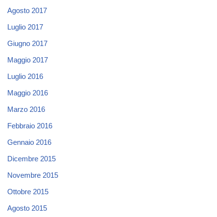
Agosto 2017
Luglio 2017
Giugno 2017
Maggio 2017
Luglio 2016
Maggio 2016
Marzo 2016
Febbraio 2016
Gennaio 2016
Dicembre 2015
Novembre 2015
Ottobre 2015
Agosto 2015