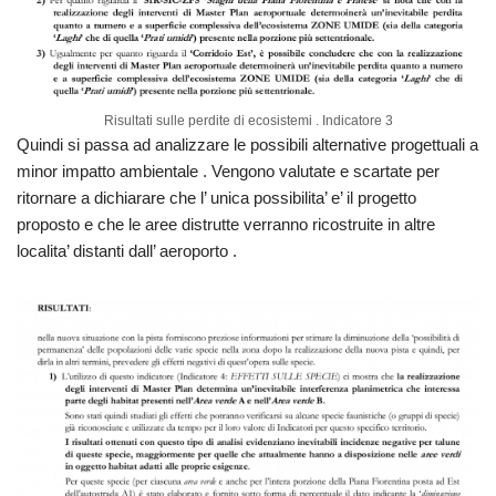
Risultati sulle perdite di ecosistemi . Indicatore 3
Quindi si passa ad analizzare le possibili alternative progettuali a
minor impatto ambientale . Vengono valutate e scartate per
ritornare a dichiarare che l’ unica possibilita’ e’ il progetto
proposto e che le aree distrutte verranno ricostruite in altre
localita’ distanti dall’ aeroporto .