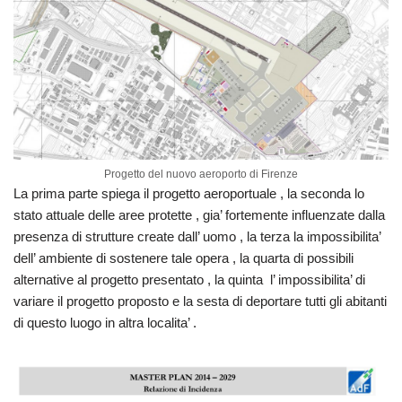
Progetto del nuovo aeroporto di Firenze
La prima parte spiega il progetto aeroportuale , la seconda lo
stato attuale delle aree protette , gia’ fortemente influenzate dalla
presenza di strutture create dall’ uomo , la terza la impossibilita’
dell’ ambiente di sostenere tale opera , la quarta di possibili
alternative al progetto presentato , la quinta l’ impossibilita’ di
variare il progetto proposto e la sesta di deportare tutti gli abitanti
di questo luogo in altra localita’ .