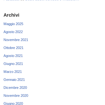
Archivi
Maggio 2025
Agosto 2022
Novembre 2021
Ottobre 2021
Agosto 2021
Giugno 2021
Marzo 2021
Gennaio 2021
Dicembre 2020
Novembre 2020
Giugno 2020