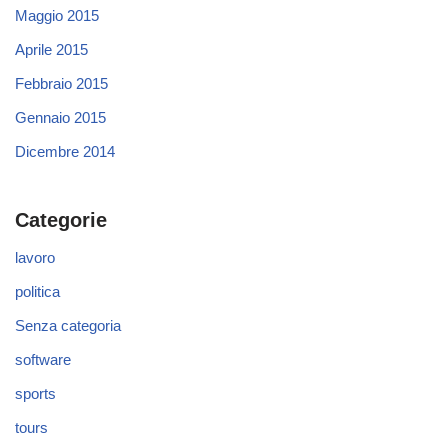
Maggio 2015
Aprile 2015
Febbraio 2015
Gennaio 2015
Dicembre 2014
Categorie
lavoro
politica
Senza categoria
software
sports
tours