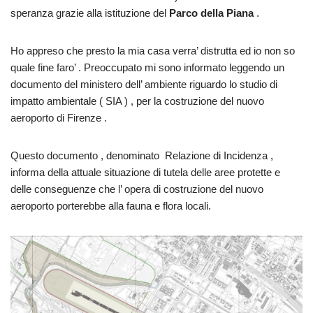
speranza grazie alla istituzione del
Parco della Piana
.
Ho appreso che presto la mia casa verra’ distrutta ed io non so
quale fine faro’ . Preoccupato mi sono informato leggendo un
documento del ministero dell’ ambiente riguardo lo studio di
impatto ambientale ( SIA ) , per la costruzione del nuovo
aeroporto di Firenze .
Questo documento , denominato Relazione di Incidenza ,
informa della attuale situazione di tutela delle aree protette e
delle conseguenze che l’ opera di costruzione del nuovo
aeroporto porterebbe alla fauna e flora locali.