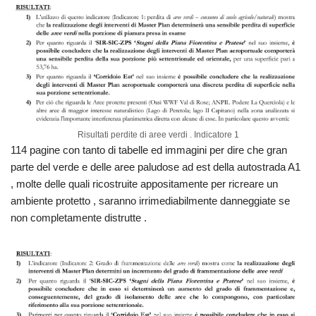
Risultati perdite di aree verdi . Indicatore 1
114 pagine con tanto di tabelle ed immagini per dire che gran
parte del verde e delle aree paludose ad est della autostrada A1
, molte delle quali ricostruite appositamente per ricreare un
ambiente protetto , saranno irrimediabilmente danneggiate se
non completamente distrutte .