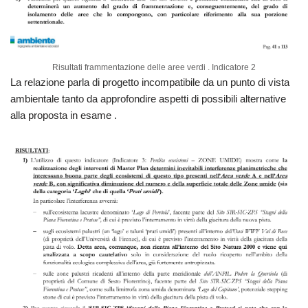
Risultati frammentazione delle aree verdi . Indicatore 2
La relazione parla di progetto incompatibile da un punto di vista
ambientale tanto da approfondire aspetti di possibili alternative
alla proposta in esame .