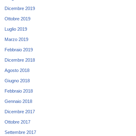
Dicembre 2019
Ottobre 2019
Luglio 2019
Marzo 2019
Febbraio 2019
Dicembre 2018
Agosto 2018
Giugno 2018
Febbraio 2018
Gennaio 2018
Dicembre 2017
Ottobre 2017
Settembre 2017