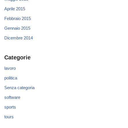
Aprile 2015
Febbraio 2015
Gennaio 2015
Dicembre 2014
Categorie
lavoro
politica
Senza categoria
software
sports
tours