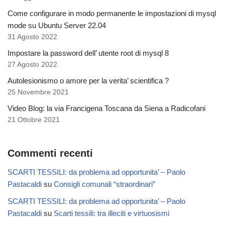
Come configurare in modo permanente le impostazioni di mysql
mode su Ubuntu Server 22.04
31 Agosto 2022
Impostare la password dell’ utente root di mysql 8
27 Agosto 2022
Autolesionismo o amore per la verita’ scientifica ?
25 Novembre 2021
Video Blog: la via Francigena Toscana da Siena a Radicofani
21 Ottobre 2021
Commenti recenti
SCARTI TESSILI: da problema ad opportunita’ – Paolo
Pastacaldi
su
Consigli comunali “straordinari”
SCARTI TESSILI: da problema ad opportunita’ – Paolo
Pastacaldi
su
Scarti tessili: tra illeciti e virtuosismi