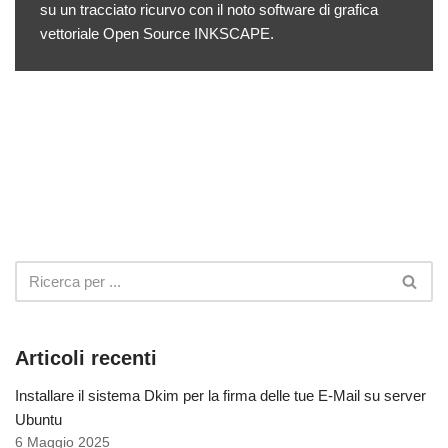
su un tracciato ricurvo con il noto software di grafica
vettoriale Open Source INKSCAPE.
Articoli recenti
Installare il sistema Dkim per la firma delle tue E-Mail su server
Ubuntu
6 Maggio 2025