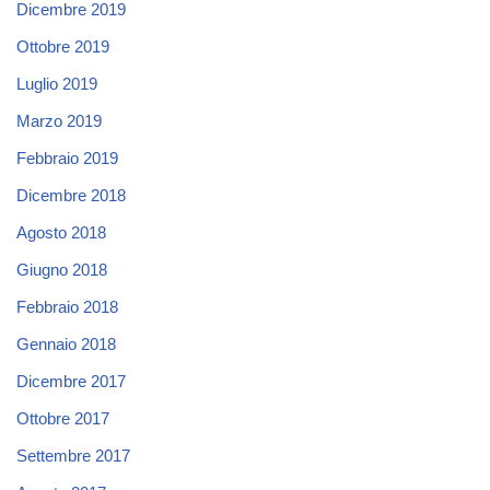
Dicembre 2019
Ottobre 2019
Luglio 2019
Marzo 2019
Febbraio 2019
Dicembre 2018
Agosto 2018
Giugno 2018
Febbraio 2018
Gennaio 2018
Dicembre 2017
Ottobre 2017
Settembre 2017