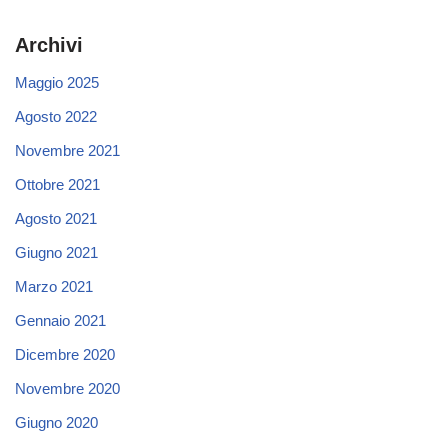
Archivi
Maggio 2025
Agosto 2022
Novembre 2021
Ottobre 2021
Agosto 2021
Giugno 2021
Marzo 2021
Gennaio 2021
Dicembre 2020
Novembre 2020
Giugno 2020