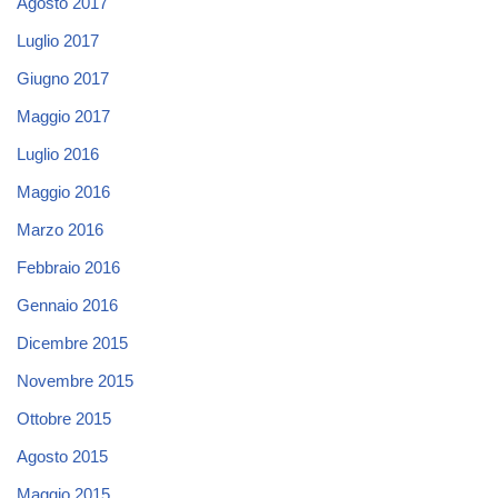
Agosto 2017
Luglio 2017
Giugno 2017
Maggio 2017
Luglio 2016
Maggio 2016
Marzo 2016
Febbraio 2016
Gennaio 2016
Dicembre 2015
Novembre 2015
Ottobre 2015
Agosto 2015
Maggio 2015