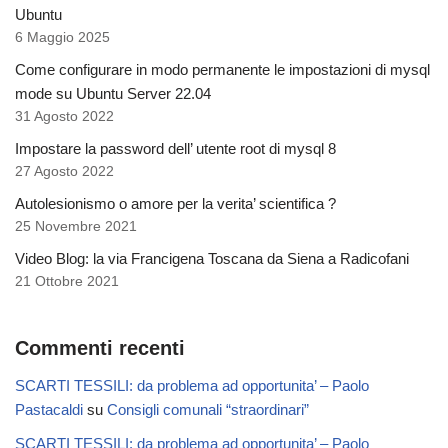
Ubuntu
6 Maggio 2025
Come configurare in modo permanente le impostazioni di mysql
mode su Ubuntu Server 22.04
31 Agosto 2022
Impostare la password dell’ utente root di mysql 8
27 Agosto 2022
Autolesionismo o amore per la verita’ scientifica ?
25 Novembre 2021
Video Blog: la via Francigena Toscana da Siena a Radicofani
21 Ottobre 2021
Commenti recenti
SCARTI TESSILI: da problema ad opportunita’ – Paolo
Pastacaldi
su
Consigli comunali “straordinari”
SCARTI TESSILI: da problema ad opportunita’ – Paolo