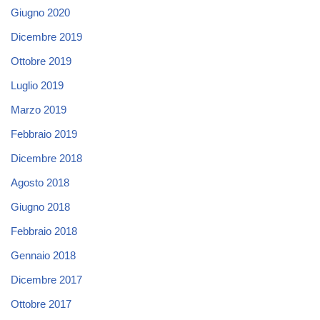
Giugno 2020
Dicembre 2019
Ottobre 2019
Luglio 2019
Marzo 2019
Febbraio 2019
Dicembre 2018
Agosto 2018
Giugno 2018
Febbraio 2018
Gennaio 2018
Dicembre 2017
Ottobre 2017