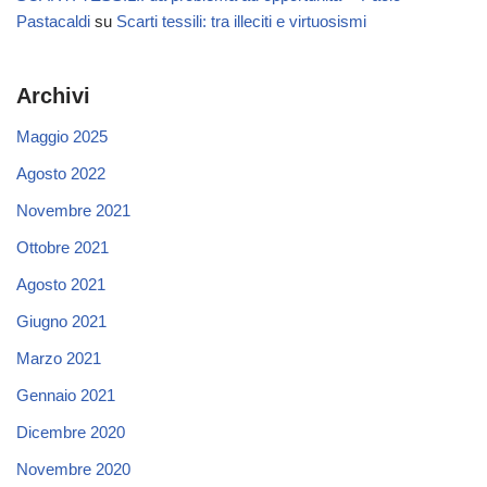
Pastacaldi
su
Scarti tessili: tra illeciti e virtuosismi
Archivi
Maggio 2025
Agosto 2022
Novembre 2021
Ottobre 2021
Agosto 2021
Giugno 2021
Marzo 2021
Gennaio 2021
Dicembre 2020
Novembre 2020