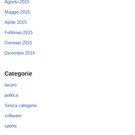
Agosto 2015
Maggio 2015
Aprile 2015
Febbraio 2015
Gennaio 2015
Dicembre 2014
Categorie
lavoro
politica
Senza categoria
software
sports