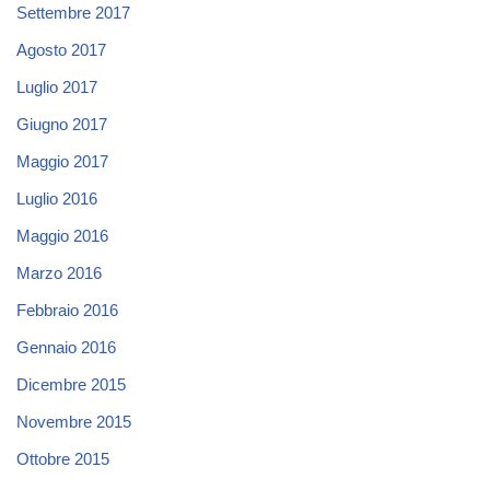
Settembre 2017
Agosto 2017
Luglio 2017
Giugno 2017
Maggio 2017
Luglio 2016
Maggio 2016
Marzo 2016
Febbraio 2016
Gennaio 2016
Dicembre 2015
Novembre 2015
Ottobre 2015