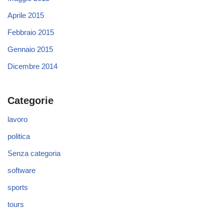
Aprile 2015
Febbraio 2015
Gennaio 2015
Dicembre 2014
Categorie
lavoro
politica
Senza categoria
software
sports
tours