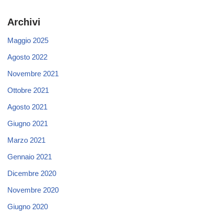
Archivi
Maggio 2025
Agosto 2022
Novembre 2021
Ottobre 2021
Agosto 2021
Giugno 2021
Marzo 2021
Gennaio 2021
Dicembre 2020
Novembre 2020
Giugno 2020