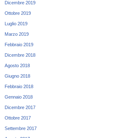
Dicembre 2019
Ottobre 2019
Luglio 2019
Marzo 2019
Febbraio 2019
Dicembre 2018
Agosto 2018
Giugno 2018
Febbraio 2018
Gennaio 2018
Dicembre 2017
Ottobre 2017
Settembre 2017