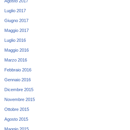
Agosto 2017
Luglio 2017
Giugno 2017
Maggio 2017
Luglio 2016
Maggio 2016
Marzo 2016
Febbraio 2016
Gennaio 2016
Dicembre 2015
Novembre 2015
Ottobre 2015
Agosto 2015
Maggio 2015