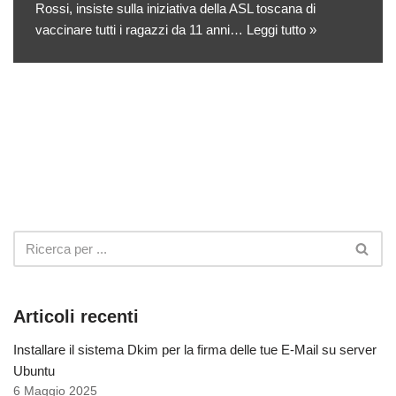
Rossi, insiste sulla iniziativa della ASL toscana di
vaccinare tutti i ragazzi da 11 anni…
Leggi tutto »
Articoli recenti
Installare il sistema Dkim per la firma delle tue E-Mail su server
Ubuntu
6 Maggio 2025