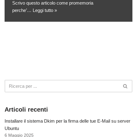
Scrivo questo articolo come promemoria
perche’…
Leggi tutto »
Articoli recenti
Installare il sistema Dkim per la firma delle tue E-Mail su server
Ubuntu
6 Maggio 2025