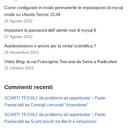
Come configurare in modo permanente le impostazioni di mysql
mode su Ubuntu Server 22.04
31 Agosto 2022
Impostare la password dell’ utente root di mysql 8
27 Agosto 2022
Autolesionismo o amore per la verita’ scientifica ?
25 Novembre 2021
Video Blog: la via Francigena Toscana da Siena a Radicofani
21 Ottobre 2021
Commenti recenti
SCARTI TESSILI: da problema ad opportunita’ – Paolo
Pastacaldi
su
Consigli comunali “straordinari”
SCARTI TESSILI: da problema ad opportunita’ – Paolo
Pastacaldi
su
Scarti tessili: tra illeciti e virtuosismi