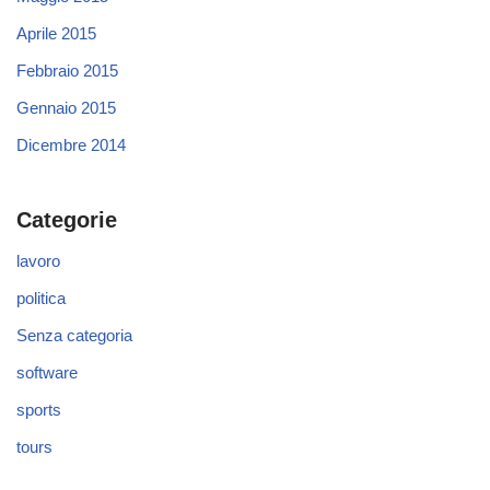
Aprile 2015
Febbraio 2015
Gennaio 2015
Dicembre 2014
Categorie
lavoro
politica
Senza categoria
software
sports
tours