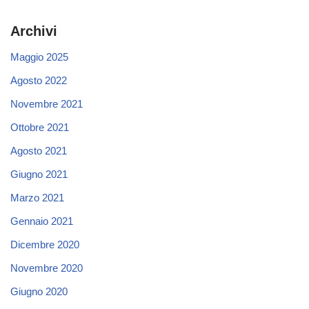
Archivi
Maggio 2025
Agosto 2022
Novembre 2021
Ottobre 2021
Agosto 2021
Giugno 2021
Marzo 2021
Gennaio 2021
Dicembre 2020
Novembre 2020
Giugno 2020