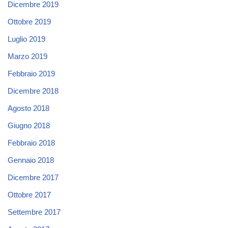
Dicembre 2019
Ottobre 2019
Luglio 2019
Marzo 2019
Febbraio 2019
Dicembre 2018
Agosto 2018
Giugno 2018
Febbraio 2018
Gennaio 2018
Dicembre 2017
Ottobre 2017
Settembre 2017