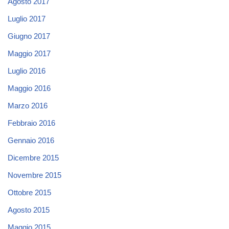
Agosto 2017
Luglio 2017
Giugno 2017
Maggio 2017
Luglio 2016
Maggio 2016
Marzo 2016
Febbraio 2016
Gennaio 2016
Dicembre 2015
Novembre 2015
Ottobre 2015
Agosto 2015
Maggio 2015