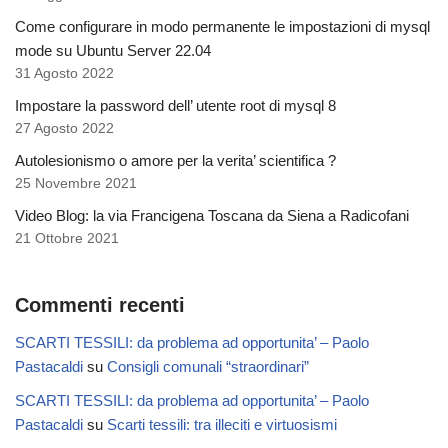
Come configurare in modo permanente le impostazioni di mysql
mode su Ubuntu Server 22.04
31 Agosto 2022
Impostare la password dell’ utente root di mysql 8
27 Agosto 2022
Autolesionismo o amore per la verita’ scientifica ?
25 Novembre 2021
Video Blog: la via Francigena Toscana da Siena a Radicofani
21 Ottobre 2021
Commenti recenti
SCARTI TESSILI: da problema ad opportunita’ – Paolo
Pastacaldi
su
Consigli comunali “straordinari”
SCARTI TESSILI: da problema ad opportunita’ – Paolo
Pastacaldi
su
Scarti tessili: tra illeciti e virtuosismi