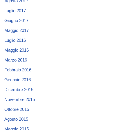
Agosto 2017
Luglio 2017
Giugno 2017
Maggio 2017
Luglio 2016
Maggio 2016
Marzo 2016
Febbraio 2016
Gennaio 2016
Dicembre 2015
Novembre 2015
Ottobre 2015
Agosto 2015
Maggio 2015