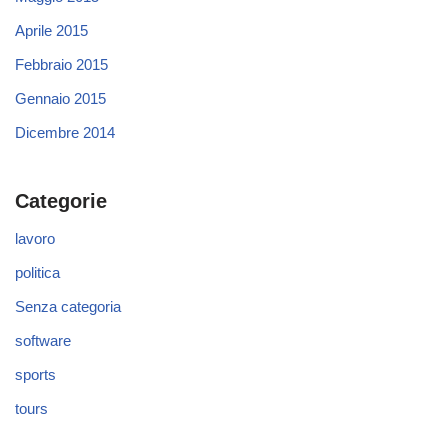
Aprile 2015
Febbraio 2015
Gennaio 2015
Dicembre 2014
Categorie
lavoro
politica
Senza categoria
software
sports
tours