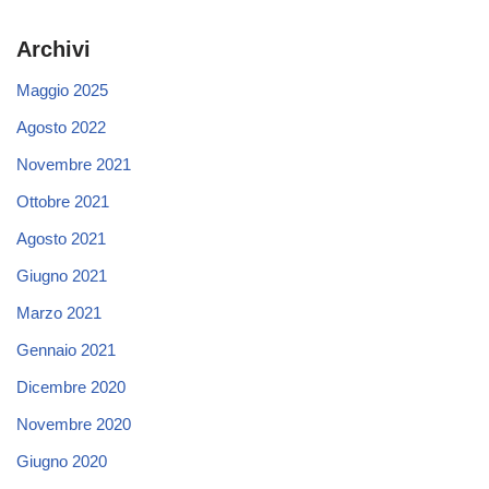
Archivi
Maggio 2025
Agosto 2022
Novembre 2021
Ottobre 2021
Agosto 2021
Giugno 2021
Marzo 2021
Gennaio 2021
Dicembre 2020
Novembre 2020
Giugno 2020