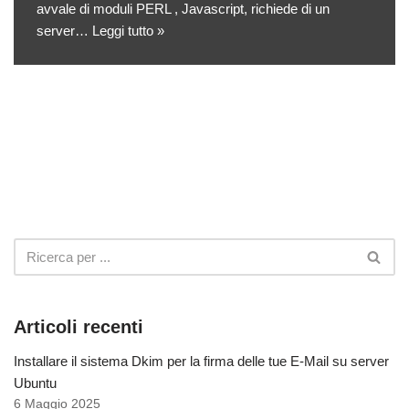
avvale di moduli PERL , Javascript, richiede di un
server…
Leggi tutto »
Articoli recenti
Installare il sistema Dkim per la firma delle tue E-Mail su server
Ubuntu
6 Maggio 2025