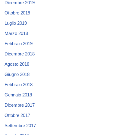
Dicembre 2019
Ottobre 2019
Luglio 2019
Marzo 2019
Febbraio 2019
Dicembre 2018
Agosto 2018
Giugno 2018
Febbraio 2018
Gennaio 2018
Dicembre 2017
Ottobre 2017
Settembre 2017