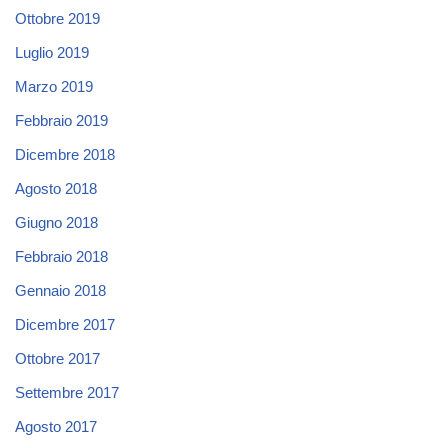
Ottobre 2019
Luglio 2019
Marzo 2019
Febbraio 2019
Dicembre 2018
Agosto 2018
Giugno 2018
Febbraio 2018
Gennaio 2018
Dicembre 2017
Ottobre 2017
Settembre 2017
Agosto 2017