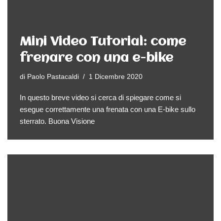
Mini Video Tutorial: come
frenare con una e-bike
di
Paolo Pastacaldi
1 Dicembre 2020
In questo breve video si cerca di spiegare come si
esegue correttamente una frenata con una E-bike sullo
sterrato. Buona Visione