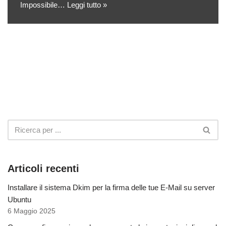
Impossibile…
Leggi tutto »
Articoli recenti
Installare il sistema Dkim per la firma delle tue E-Mail su server
Ubuntu
6 Maggio 2025