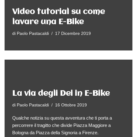
Video tutorial su come
lavare una E-Bike
di
Paolo Pastacaldi
17 Dicembre 2019
La via degli Dei in E-Bike
di
Paolo Pastacaldi
16 Ottobre 2019
Qualche notizia su questa avventura che ti porta a
percorrere il tragitto che divide Piazza Maggiore a
Bologna da Piazza della Signoria a Firenze.