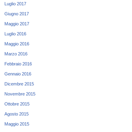
Luglio 2017
Giugno 2017
Maggio 2017
Luglio 2016
Maggio 2016
Marzo 2016
Febbraio 2016
Gennaio 2016
Dicembre 2015
Novembre 2015
Ottobre 2015
Agosto 2015
Maggio 2015