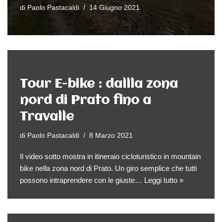
di
Paolo Pastacaldi
14 Giugno 2021
Tour E-bike : dallla zona
nord di Prato fino a
Travalle
di
Paolo Pastacaldi
8 Marzo 2021
Il video sotto mostra in itineraio cicloturistico in mountain
bike nella zona nord di Prato. Un giro semplice che tutti
possono intraprendere con le giuste…
Leggi tutto »