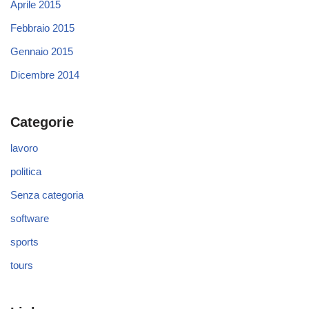
Aprile 2015
Febbraio 2015
Gennaio 2015
Dicembre 2014
Categorie
lavoro
politica
Senza categoria
software
sports
tours