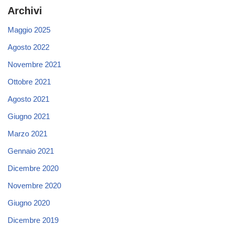
Archivi
Maggio 2025
Agosto 2022
Novembre 2021
Ottobre 2021
Agosto 2021
Giugno 2021
Marzo 2021
Gennaio 2021
Dicembre 2020
Novembre 2020
Giugno 2020
Dicembre 2019