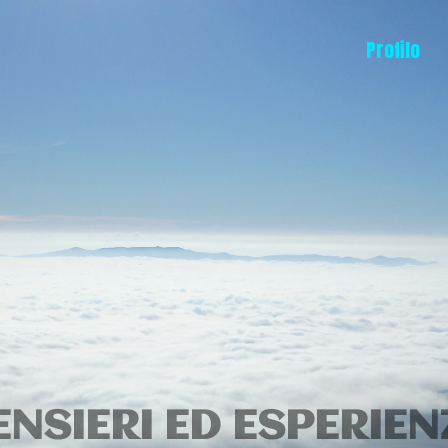
Profilo
ENSIERI ED ESPERIEN