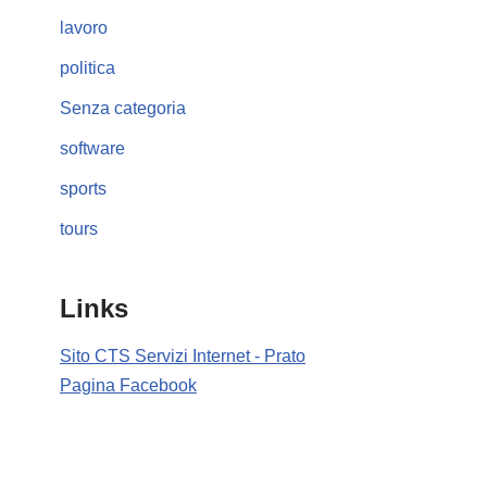
lavoro
politica
Senza categoria
software
sports
tours
Links
Sito CTS Servizi Internet - Prato
Pagina Facebook