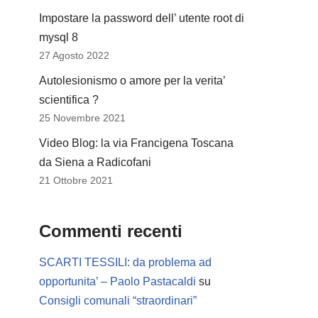
Impostare la password dell’ utente root di
mysql 8
27 Agosto 2022
Autolesionismo o amore per la verita’
scientifica ?
25 Novembre 2021
Video Blog: la via Francigena Toscana
da Siena a Radicofani
21 Ottobre 2021
Commenti recenti
SCARTI TESSILI: da problema ad
opportunita’ – Paolo Pastacaldi
su
Consigli comunali “straordinari”