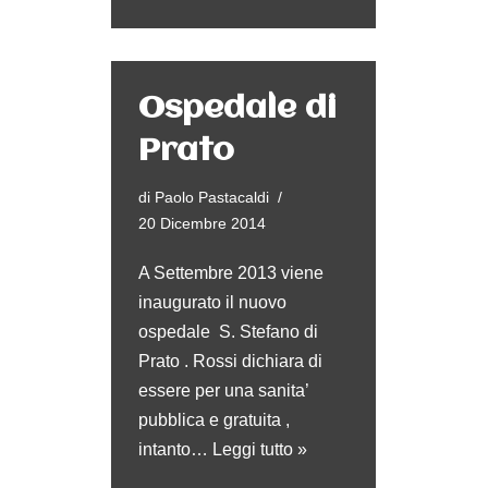
Ospedale di
Prato
di
Paolo Pastacaldi
20 Dicembre 2014
A Settembre 2013 viene
inaugurato il nuovo
ospedale S. Stefano di
Prato . Rossi dichiara di
essere per una sanita’
pubblica e gratuita ,
intanto…
Leggi tutto »