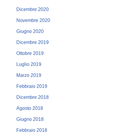
Dicembre 2020
Novembre 2020
Giugno 2020
Dicembre 2019
Ottobre 2019
Luglio 2019
Marzo 2019
Febbraio 2019
Dicembre 2018
Agosto 2018
Giugno 2018
Febbraio 2018