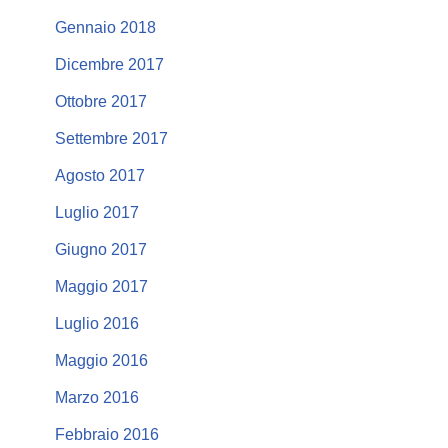
Gennaio 2018
Dicembre 2017
Ottobre 2017
Settembre 2017
Agosto 2017
Luglio 2017
Giugno 2017
Maggio 2017
Luglio 2016
Maggio 2016
Marzo 2016
Febbraio 2016