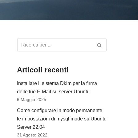
Articoli recenti
Installare il sistema Dkim per la firma
delle tue E-Mail su server Ubuntu
6 Maggio 2025
Come configurare in modo permanente
le impostazioni di mysql mode su Ubuntu
Server 22.04
31 Agosto 2022