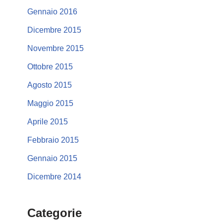
Gennaio 2016
Dicembre 2015
Novembre 2015
Ottobre 2015
Agosto 2015
Maggio 2015
Aprile 2015
Febbraio 2015
Gennaio 2015
Dicembre 2014
Categorie