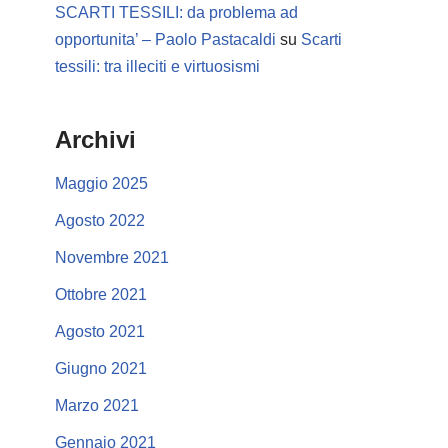
SCARTI TESSILI: da problema ad
opportunita’ – Paolo Pastacaldi
su
Scarti
tessili: tra illeciti e virtuosismi
Archivi
Maggio 2025
Agosto 2022
Novembre 2021
Ottobre 2021
Agosto 2021
Giugno 2021
Marzo 2021
Gennaio 2021