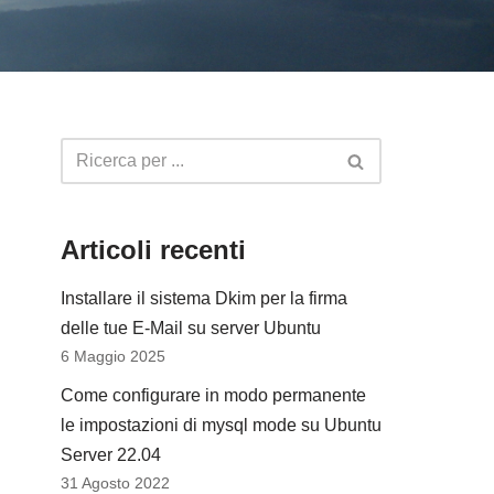
Articoli recenti
Installare il sistema Dkim per la firma
delle tue E-Mail su server Ubuntu
6 Maggio 2025
Come configurare in modo permanente
le impostazioni di mysql mode su Ubuntu
Server 22.04
31 Agosto 2022