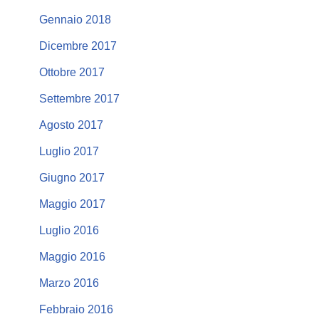
Gennaio 2018
Dicembre 2017
Ottobre 2017
Settembre 2017
Agosto 2017
Luglio 2017
Giugno 2017
Maggio 2017
Luglio 2016
Maggio 2016
Marzo 2016
Febbraio 2016