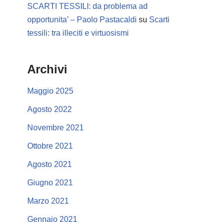
SCARTI TESSILI: da problema ad
opportunita’ – Paolo Pastacaldi
su
Scarti
tessili: tra illeciti e virtuosismi
Archivi
Maggio 2025
Agosto 2022
Novembre 2021
Ottobre 2021
Agosto 2021
Giugno 2021
Marzo 2021
Gennaio 2021