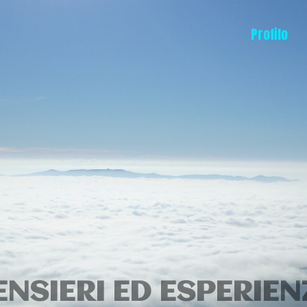
Profilo
ENSIERI ED ESPERIEN