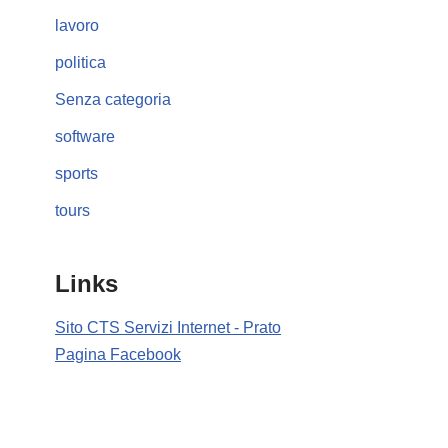
lavoro
politica
Senza categoria
software
sports
tours
Links
Sito CTS Servizi Internet - Prato
Pagina Facebook