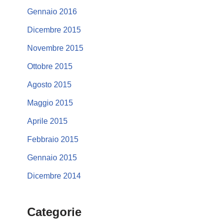
Gennaio 2016
Dicembre 2015
Novembre 2015
Ottobre 2015
Agosto 2015
Maggio 2015
Aprile 2015
Febbraio 2015
Gennaio 2015
Dicembre 2014
Categorie