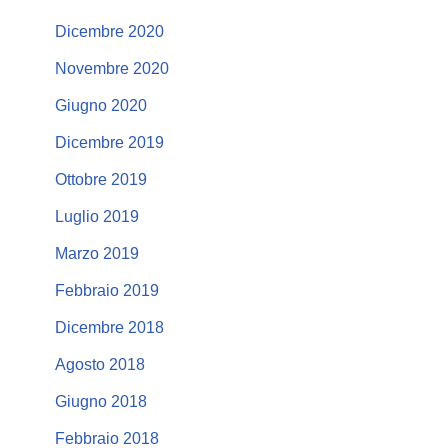
Dicembre 2020
Novembre 2020
Giugno 2020
Dicembre 2019
Ottobre 2019
Luglio 2019
Marzo 2019
Febbraio 2019
Dicembre 2018
Agosto 2018
Giugno 2018
Febbraio 2018