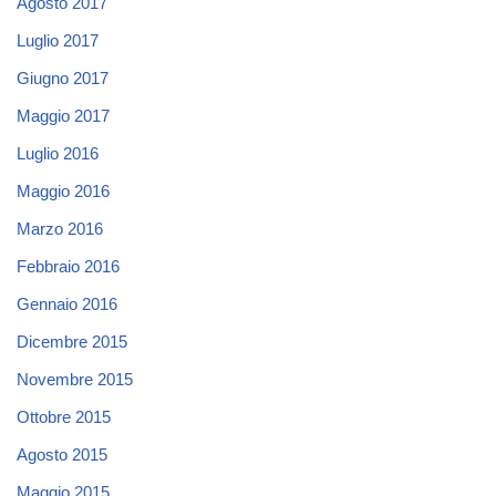
Agosto 2017
Luglio 2017
Giugno 2017
Maggio 2017
Luglio 2016
Maggio 2016
Marzo 2016
Febbraio 2016
Gennaio 2016
Dicembre 2015
Novembre 2015
Ottobre 2015
Agosto 2015
Maggio 2015