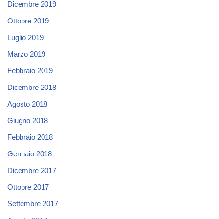
Dicembre 2019
Ottobre 2019
Luglio 2019
Marzo 2019
Febbraio 2019
Dicembre 2018
Agosto 2018
Giugno 2018
Febbraio 2018
Gennaio 2018
Dicembre 2017
Ottobre 2017
Settembre 2017