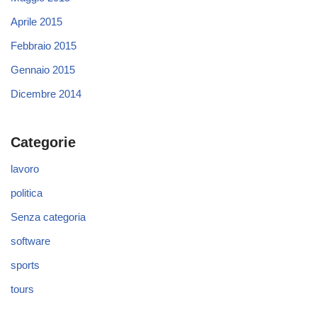
Aprile 2015
Febbraio 2015
Gennaio 2015
Dicembre 2014
Categorie
lavoro
politica
Senza categoria
software
sports
tours