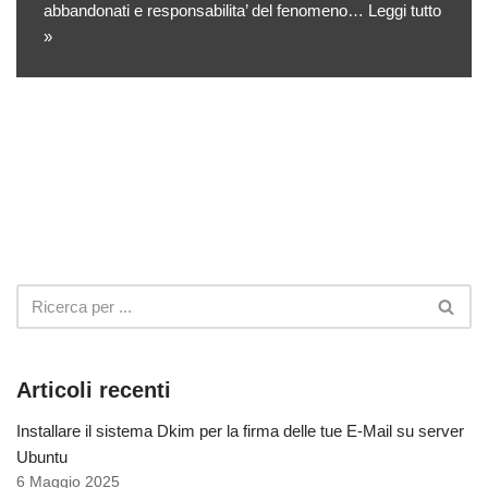
abbandonati e responsabilita’ del fenomeno…
Leggi tutto
»
Articoli recenti
Installare il sistema Dkim per la firma delle tue E-Mail su server
Ubuntu
6 Maggio 2025