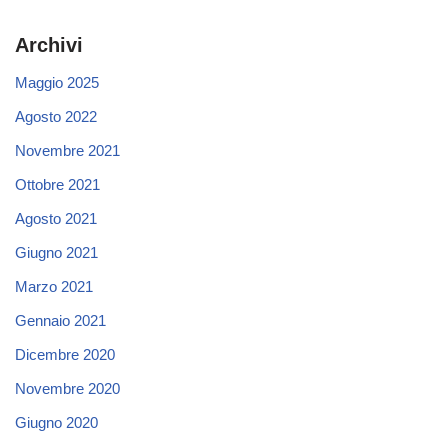
Archivi
Maggio 2025
Agosto 2022
Novembre 2021
Ottobre 2021
Agosto 2021
Giugno 2021
Marzo 2021
Gennaio 2021
Dicembre 2020
Novembre 2020
Giugno 2020