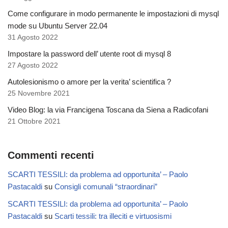
Come configurare in modo permanente le impostazioni di mysql
mode su Ubuntu Server 22.04
31 Agosto 2022
Impostare la password dell’ utente root di mysql 8
27 Agosto 2022
Autolesionismo o amore per la verita’ scientifica ?
25 Novembre 2021
Video Blog: la via Francigena Toscana da Siena a Radicofani
21 Ottobre 2021
Commenti recenti
SCARTI TESSILI: da problema ad opportunita’ – Paolo
Pastacaldi
su
Consigli comunali “straordinari”
SCARTI TESSILI: da problema ad opportunita’ – Paolo
Pastacaldi
su
Scarti tessili: tra illeciti e virtuosismi