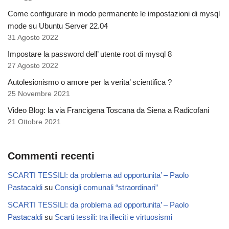
Come configurare in modo permanente le impostazioni di mysql
mode su Ubuntu Server 22.04
31 Agosto 2022
Impostare la password dell’ utente root di mysql 8
27 Agosto 2022
Autolesionismo o amore per la verita’ scientifica ?
25 Novembre 2021
Video Blog: la via Francigena Toscana da Siena a Radicofani
21 Ottobre 2021
Commenti recenti
SCARTI TESSILI: da problema ad opportunita’ – Paolo
Pastacaldi
su
Consigli comunali “straordinari”
SCARTI TESSILI: da problema ad opportunita’ – Paolo
Pastacaldi
su
Scarti tessili: tra illeciti e virtuosismi