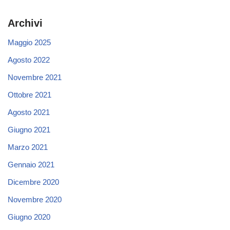
Archivi
Maggio 2025
Agosto 2022
Novembre 2021
Ottobre 2021
Agosto 2021
Giugno 2021
Marzo 2021
Gennaio 2021
Dicembre 2020
Novembre 2020
Giugno 2020