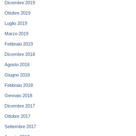
Dicembre 2019
Ottobre 2019
Luglio 2019
Marzo 2019
Febbraio 2019
Dicembre 2018
Agosto 2018
Giugno 2018
Febbraio 2018
Gennaio 2018
Dicembre 2017
Ottobre 2017
Settembre 2017