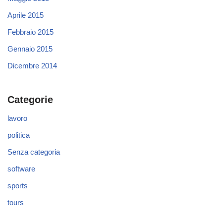
Aprile 2015
Febbraio 2015
Gennaio 2015
Dicembre 2014
Categorie
lavoro
politica
Senza categoria
software
sports
tours