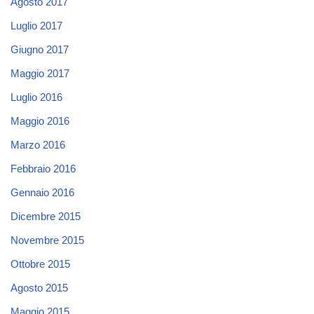
Agosto 2017
Luglio 2017
Giugno 2017
Maggio 2017
Luglio 2016
Maggio 2016
Marzo 2016
Febbraio 2016
Gennaio 2016
Dicembre 2015
Novembre 2015
Ottobre 2015
Agosto 2015
Maggio 2015