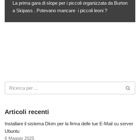
La prima gara di slope per i piccoli organizzata da Burton
a Skipass . Potevano mancare i piccoli leoni ?
Articoli recenti
Installare il sistema Dkim per la firma delle tue E-Mail su server
Ubuntu
6 Maggio 2025