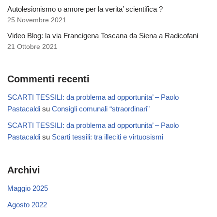
Autolesionismo o amore per la verita’ scientifica ?
25 Novembre 2021
Video Blog: la via Francigena Toscana da Siena a Radicofani
21 Ottobre 2021
Commenti recenti
SCARTI TESSILI: da problema ad opportunita’ – Paolo
Pastacaldi
su
Consigli comunali “straordinari”
SCARTI TESSILI: da problema ad opportunita’ – Paolo
Pastacaldi
su
Scarti tessili: tra illeciti e virtuosismi
Archivi
Maggio 2025
Agosto 2022