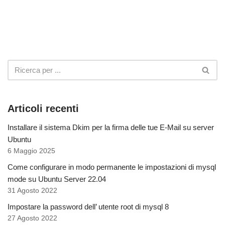
Articoli recenti
Installare il sistema Dkim per la firma delle tue E-Mail su server
Ubuntu
6 Maggio 2025
Come configurare in modo permanente le impostazioni di mysql
mode su Ubuntu Server 22.04
31 Agosto 2022
Impostare la password dell’ utente root di mysql 8
27 Agosto 2022