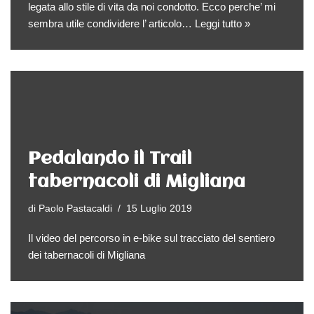
legata allo stile di vita da noi condotto. Ecco perche’ mi
sembra utile condividere l’ articolo…
Leggi tutto »
Pedalando il Trail
tabernacoli di Migliana
di
Paolo Pastacaldi
15 Luglio 2019
Il video del percorso in e-bike sul tracciato del sentiero
dei tabernacoli di Migliana