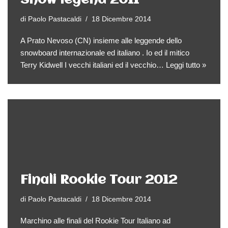
Snow legend 2011
di
Paolo Pastacaldi
18 Dicembre 2014
A Prato Nevoso (CN) insieme alle leggende dello
snowboard internazionale ed italiano . Io ed il mitico
Terry Kidwell I vecchi italiani ed il vecchio…
Leggi tutto »
Finali Rookie Tour 2012
di
Paolo Pastacaldi
18 Dicembre 2014
Marchino alle finali del Rookie Tour Italiano ad