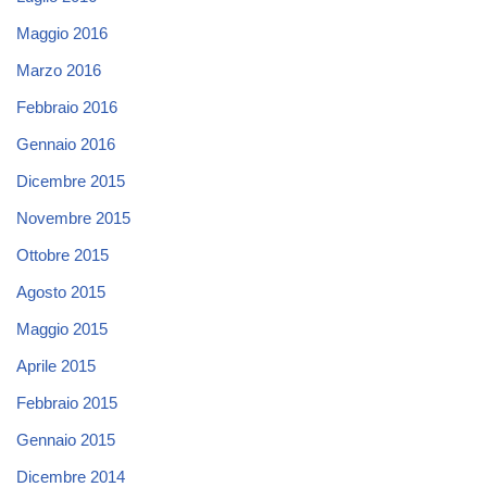
Maggio 2016
Marzo 2016
Febbraio 2016
Gennaio 2016
Dicembre 2015
Novembre 2015
Ottobre 2015
Agosto 2015
Maggio 2015
Aprile 2015
Febbraio 2015
Gennaio 2015
Dicembre 2014