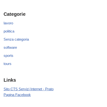
Categorie
lavoro
politica
Senza categoria
software
sports
tours
Links
Sito CTS Servizi Internet - Prato
Pagina Facebook