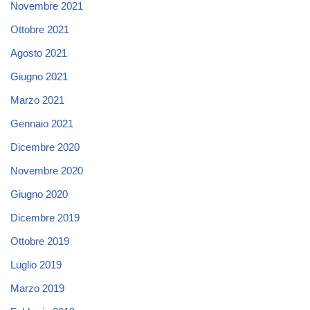
Novembre 2021
Ottobre 2021
Agosto 2021
Giugno 2021
Marzo 2021
Gennaio 2021
Dicembre 2020
Novembre 2020
Giugno 2020
Dicembre 2019
Ottobre 2019
Luglio 2019
Marzo 2019