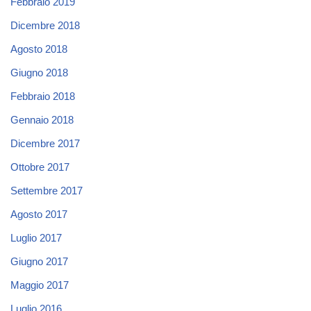
Febbraio 2019
Dicembre 2018
Agosto 2018
Giugno 2018
Febbraio 2018
Gennaio 2018
Dicembre 2017
Ottobre 2017
Settembre 2017
Agosto 2017
Luglio 2017
Giugno 2017
Maggio 2017
Luglio 2016