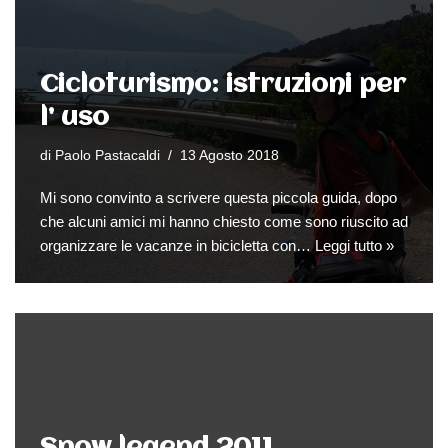
Cicloturismo: istruzioni per
l’ uso
di
Paolo Pastacaldi
13 Agosto 2018
Mi sono convinto a scrivere questa piccola guida, dopo
che alcuni amici mi hanno chiesto come sono riuscito ad
organizzare le vacanze in bicicletta con…
Leggi tutto »