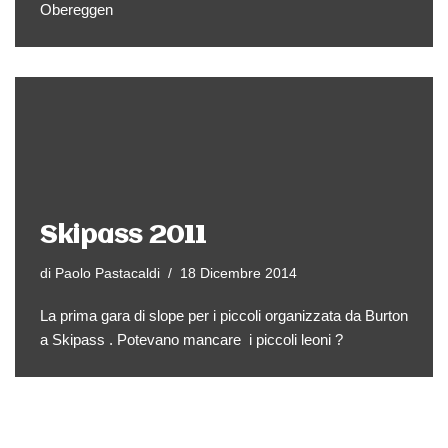
Obereggen
Skipass 2011
di
Paolo Pastacaldi
18 Dicembre 2014
La prima gara di slope per i piccoli organizzata da Burton
a Skipass . Potevano mancare i piccoli leoni ?