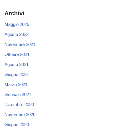
Archivi
Maggio 2025
Agosto 2022
Novembre 2021
Ottobre 2021
Agosto 2021
Giugno 2021
Marzo 2021
Gennaio 2021
Dicembre 2020
Novembre 2020
Giugno 2020