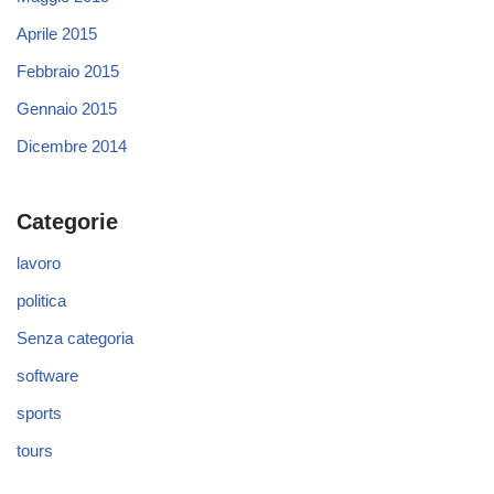
Aprile 2015
Febbraio 2015
Gennaio 2015
Dicembre 2014
Categorie
lavoro
politica
Senza categoria
software
sports
tours