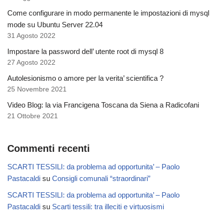
Come configurare in modo permanente le impostazioni di mysql
mode su Ubuntu Server 22.04
31 Agosto 2022
Impostare la password dell’ utente root di mysql 8
27 Agosto 2022
Autolesionismo o amore per la verita’ scientifica ?
25 Novembre 2021
Video Blog: la via Francigena Toscana da Siena a Radicofani
21 Ottobre 2021
Commenti recenti
SCARTI TESSILI: da problema ad opportunita’ – Paolo
Pastacaldi
su
Consigli comunali “straordinari”
SCARTI TESSILI: da problema ad opportunita’ – Paolo
Pastacaldi
su
Scarti tessili: tra illeciti e virtuosismi