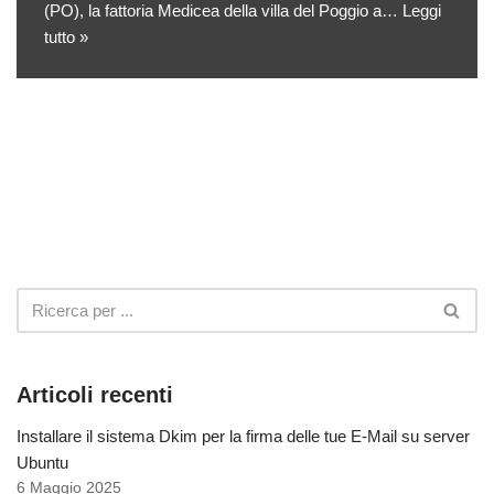
(PO), la fattoria Medicea della villa del Poggio a…
Leggi
tutto »
Articoli recenti
Installare il sistema Dkim per la firma delle tue E-Mail su server
Ubuntu
6 Maggio 2025