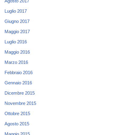
Agosto 2017
Luglio 2017
Giugno 2017
Maggio 2017
Luglio 2016
Maggio 2016
Marzo 2016
Febbraio 2016
Gennaio 2016
Dicembre 2015
Novembre 2015
Ottobre 2015
Agosto 2015
Maggio 2015