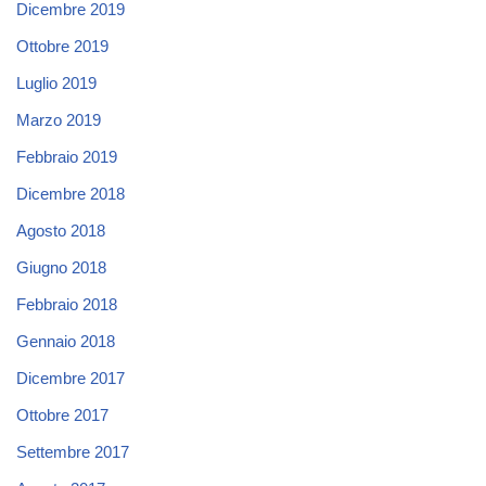
Dicembre 2019
Ottobre 2019
Luglio 2019
Marzo 2019
Febbraio 2019
Dicembre 2018
Agosto 2018
Giugno 2018
Febbraio 2018
Gennaio 2018
Dicembre 2017
Ottobre 2017
Settembre 2017