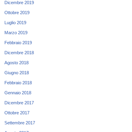
Dicembre 2019
Ottobre 2019
Luglio 2019
Marzo 2019
Febbraio 2019
Dicembre 2018
Agosto 2018
Giugno 2018
Febbraio 2018
Gennaio 2018
Dicembre 2017
Ottobre 2017
Settembre 2017