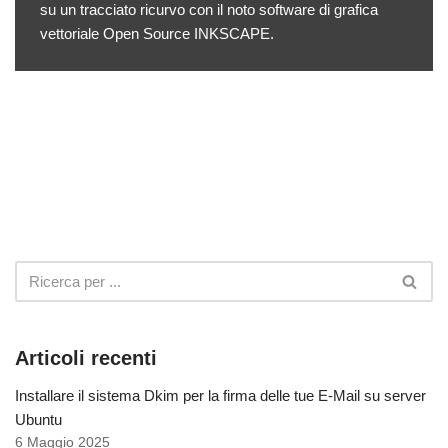
su un tracciato ricurvo con il noto software di grafica
vettoriale Open Source INKSCAPE.
Articoli recenti
Installare il sistema Dkim per la firma delle tue E-Mail su server
Ubuntu
6 Maggio 2025