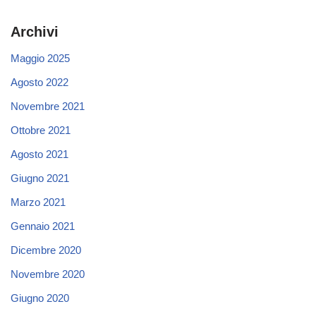
Archivi
Maggio 2025
Agosto 2022
Novembre 2021
Ottobre 2021
Agosto 2021
Giugno 2021
Marzo 2021
Gennaio 2021
Dicembre 2020
Novembre 2020
Giugno 2020