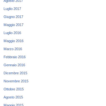
Agosto 2017
Luglio 2017
Giugno 2017
Maggio 2017
Luglio 2016
Maggio 2016
Marzo 2016
Febbraio 2016
Gennaio 2016
Dicembre 2015
Novembre 2015
Ottobre 2015
Agosto 2015
Maggio 2015