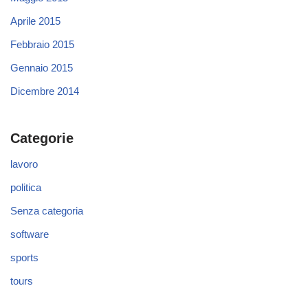
Aprile 2015
Febbraio 2015
Gennaio 2015
Dicembre 2014
Categorie
lavoro
politica
Senza categoria
software
sports
tours