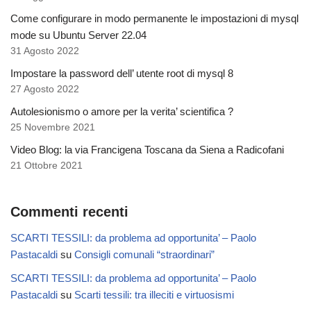
Come configurare in modo permanente le impostazioni di mysql
mode su Ubuntu Server 22.04
31 Agosto 2022
Impostare la password dell’ utente root di mysql 8
27 Agosto 2022
Autolesionismo o amore per la verita’ scientifica ?
25 Novembre 2021
Video Blog: la via Francigena Toscana da Siena a Radicofani
21 Ottobre 2021
Commenti recenti
SCARTI TESSILI: da problema ad opportunita’ – Paolo
Pastacaldi
su
Consigli comunali “straordinari”
SCARTI TESSILI: da problema ad opportunita’ – Paolo
Pastacaldi
su
Scarti tessili: tra illeciti e virtuosismi