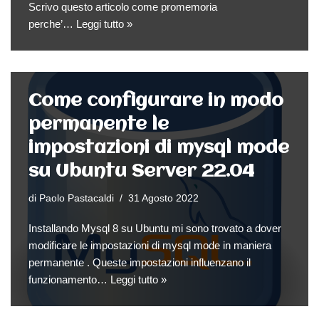
Scrivo questo articolo come promemoria
perche’…
Leggi tutto »
Come configurare in modo
permanente le
impostazioni di mysql mode
su Ubuntu Server 22.04
di
Paolo Pastacaldi
31 Agosto 2022
Installando Mysql 8 su Ubuntu mi sono trovato a dover
modificare le impostazioni di mysql mode in maniera
permanente . Queste impostazioni influenzano il
funzionamento…
Leggi tutto »