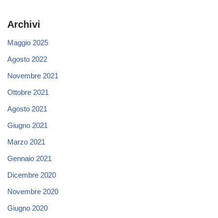
Archivi
Maggio 2025
Agosto 2022
Novembre 2021
Ottobre 2021
Agosto 2021
Giugno 2021
Marzo 2021
Gennaio 2021
Dicembre 2020
Novembre 2020
Giugno 2020