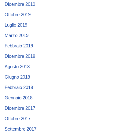
Dicembre 2019
Ottobre 2019
Luglio 2019
Marzo 2019
Febbraio 2019
Dicembre 2018
Agosto 2018
Giugno 2018
Febbraio 2018
Gennaio 2018
Dicembre 2017
Ottobre 2017
Settembre 2017