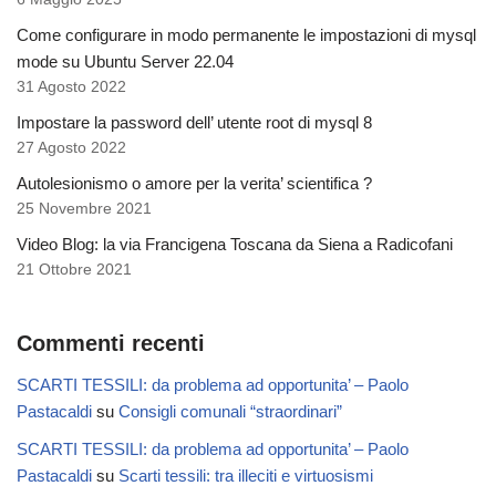
Come configurare in modo permanente le impostazioni di mysql
mode su Ubuntu Server 22.04
31 Agosto 2022
Impostare la password dell’ utente root di mysql 8
27 Agosto 2022
Autolesionismo o amore per la verita’ scientifica ?
25 Novembre 2021
Video Blog: la via Francigena Toscana da Siena a Radicofani
21 Ottobre 2021
Commenti recenti
SCARTI TESSILI: da problema ad opportunita’ – Paolo
Pastacaldi
su
Consigli comunali “straordinari”
SCARTI TESSILI: da problema ad opportunita’ – Paolo
Pastacaldi
su
Scarti tessili: tra illeciti e virtuosismi