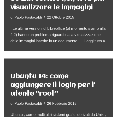
visualizzare le immagini
di
Paolo Pastacaldi
22 Ottobre 2015
Le ultime versioni di Libreoffice (al momento siamo alla
4.2) hanno un problema riguardo la la visualizzazione
delle immagini inserite in un documento .…
Leggi tutto »
Ubuntu 14: come
aggiungere il login per l’
utente “root”
di
Paolo Pastacaldi
26 Febbraio 2015
Ubuntu , come molti altri sistemi grafici derivati da Unix ,