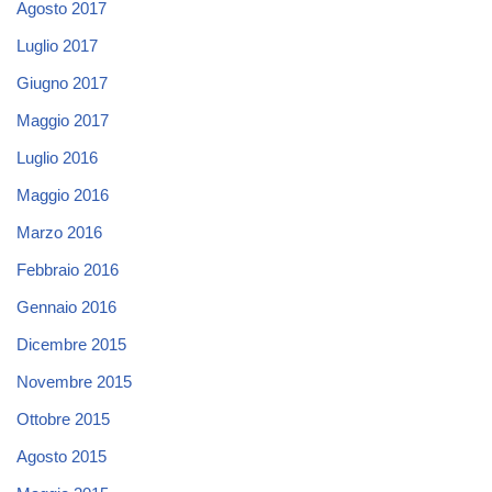
Agosto 2017
Luglio 2017
Giugno 2017
Maggio 2017
Luglio 2016
Maggio 2016
Marzo 2016
Febbraio 2016
Gennaio 2016
Dicembre 2015
Novembre 2015
Ottobre 2015
Agosto 2015