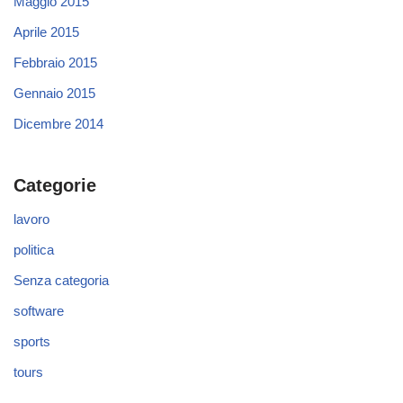
Maggio 2015
Aprile 2015
Febbraio 2015
Gennaio 2015
Dicembre 2014
Categorie
lavoro
politica
Senza categoria
software
sports
tours