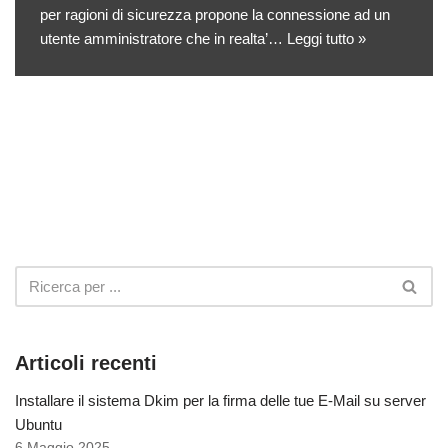
per ragioni di sicurezza propone la connessione ad un
utente amministratore che in realta’…
Leggi tutto »
Articoli recenti
Installare il sistema Dkim per la firma delle tue E-Mail su server
Ubuntu
6 Maggio 2025