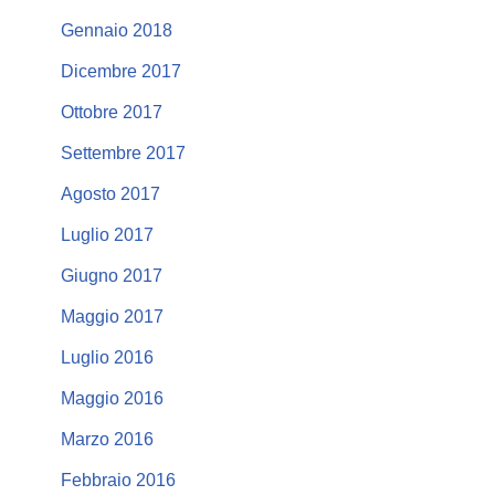
Gennaio 2018
Dicembre 2017
Ottobre 2017
Settembre 2017
Agosto 2017
Luglio 2017
Giugno 2017
Maggio 2017
Luglio 2016
Maggio 2016
Marzo 2016
Febbraio 2016