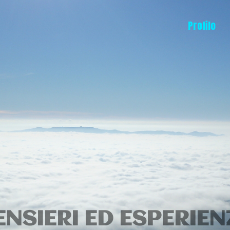
Profilo
ENSIERI ED ESPERIEN