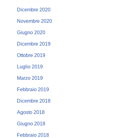
Dicembre 2020
Novembre 2020
Giugno 2020
Dicembre 2019
Ottobre 2019
Luglio 2019
Marzo 2019
Febbraio 2019
Dicembre 2018
Agosto 2018
Giugno 2018
Febbraio 2018