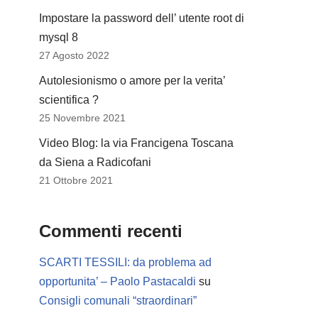
Impostare la password dell’ utente root di
mysql 8
27 Agosto 2022
Autolesionismo o amore per la verita’
scientifica ?
25 Novembre 2021
Video Blog: la via Francigena Toscana
da Siena a Radicofani
21 Ottobre 2021
Commenti recenti
SCARTI TESSILI: da problema ad
opportunita’ – Paolo Pastacaldi
su
Consigli comunali “straordinari”