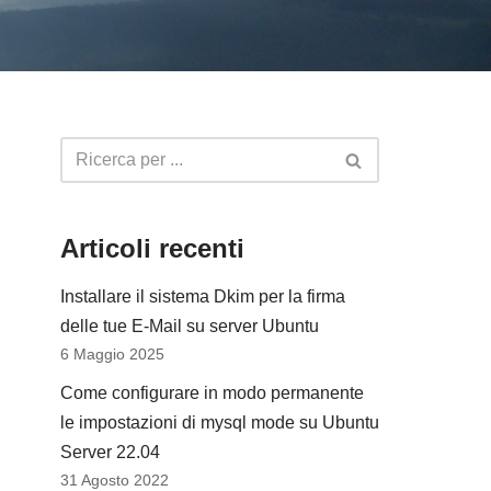
Articoli recenti
Installare il sistema Dkim per la firma
delle tue E-Mail su server Ubuntu
6 Maggio 2025
Come configurare in modo permanente
le impostazioni di mysql mode su Ubuntu
Server 22.04
31 Agosto 2022