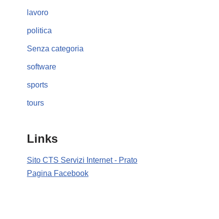
lavoro
politica
Senza categoria
software
sports
tours
Links
Sito CTS Servizi Internet - Prato
Pagina Facebook