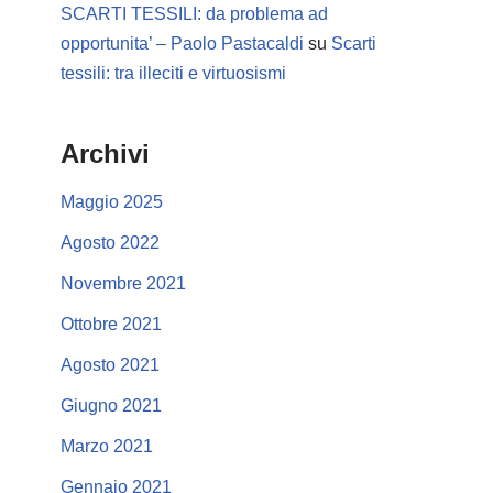
SCARTI TESSILI: da problema ad
opportunita’ – Paolo Pastacaldi
su
Scarti
tessili: tra illeciti e virtuosismi
Archivi
Maggio 2025
Agosto 2022
Novembre 2021
Ottobre 2021
Agosto 2021
Giugno 2021
Marzo 2021
Gennaio 2021