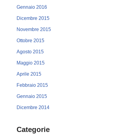
Gennaio 2016
Dicembre 2015
Novembre 2015
Ottobre 2015
Agosto 2015
Maggio 2015
Aprile 2015
Febbraio 2015
Gennaio 2015
Dicembre 2014
Categorie